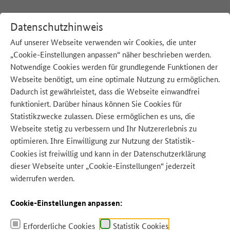
Datenschutzhinweis
Auf unserer Webseite verwenden wir Cookies, die unter
„Cookie-Einstellungen anpassen“ näher beschrieben werden.
:
Startseite
Notwendige Cookies werden für grundlegende Funktionen der
Webseite benötigt, um eine optimale Nutzung zu ermöglichen.
Dadurch ist gewährleistet, dass die Webseite einwandfrei
funktioniert. Darüber hinaus können Sie Cookies für
Statistikzwecke zulassen. Diese ermöglichen es uns, die
Webseite stetig zu verbessern und Ihr Nutzererlebnis zu
optimieren. Ihre Einwilligung zur Nutzung der Statistik-
Quelle: Adobe Stock
Cookies ist freiwillig und kann in der
Datenschutzerklärung
dieser Webseite unter „Cookie-Einstellungen“ jederzeit
widerrufen werden.
Cookie-Einstellungen anpassen:
Erforderliche Cookies
Statistik Cookies