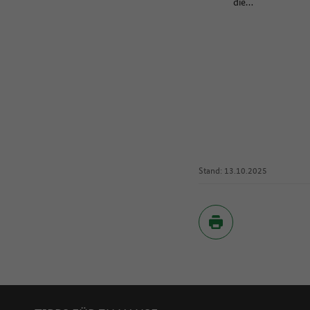
die…
Stand: 13.10.2025
Inhaltsverzeichnis