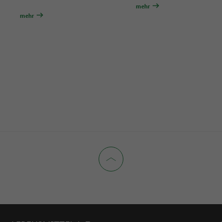
mehr
mehr