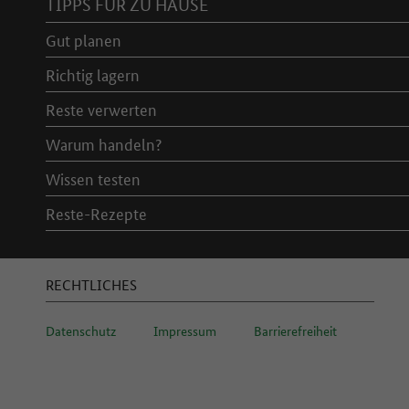
TIPPS FÜR ZU HAUSE
Gut planen
Richtig lagern
Reste verwerten
Warum handeln?
Wissen testen
Reste-Rezepte
RECHTLICHES
Datenschutz
Impressum
Barrierefreiheit