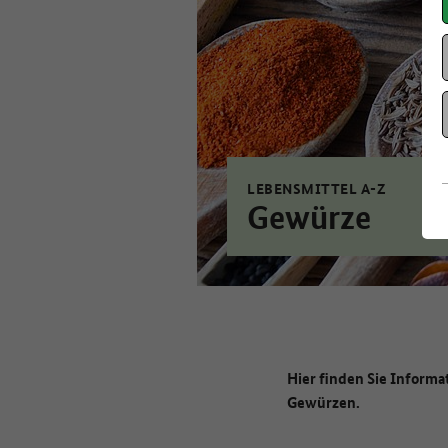
LEBENSMITTEL A-Z
Gewürze
Hier finden Sie Informa
Gewürzen.