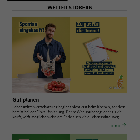
WEITER STÖBERN
© BMLEH
Gut planen
Lebensmittelwertschätzung beginnt nicht erst beim Kochen, sondern
bereits bei der Einkaufsplanung. Denn: Wer unüberlegt oder zu viel
kauft, wirft möglicherweise am Ende auch viele Lebensmittel weg.…
mehr