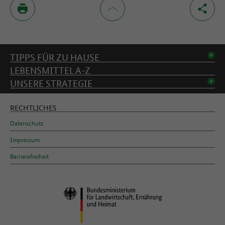
Inhaltsverzeichnis
TIPPS FÜR ZU HAUSE
LEBENSMITTEL A-Z
UNSERE STRATEGIE
RECHTLICHES
Datenschutz
Impressum
Barrierefreiheit