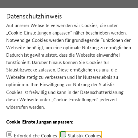
Datenschutzhinweis
Auf unserer Webseite verwenden wir Cookies, die unter
„Cookie-Einstellungen anpassen“ näher beschrieben werden.
:
Startseite
S
Notwendige Cookies werden für grundlegende Funktionen der
Webseite benötigt, um eine optimale Nutzung zu ermöglichen.
Dadurch ist gewährleistet, dass die Webseite einwandfrei
funktioniert. Darüber hinaus können Sie Cookies für
Statistikzwecke zulassen. Diese ermöglichen es uns, die
Webseite stetig zu verbessern und Ihr Nutzererlebnis zu
Quelle: HLPhoto - Adobe Stock
optimieren. Ihre Einwilligung zur Nutzung der Statistik-
Cookies ist freiwillig und kann in der
Datenschutzerklärung
dieser Webseite unter „Cookie-Einstellungen“ jederzeit
widerrufen werden.
Cookie-Einstellungen anpassen:
Erforderliche Cookies
Statistik Cookies