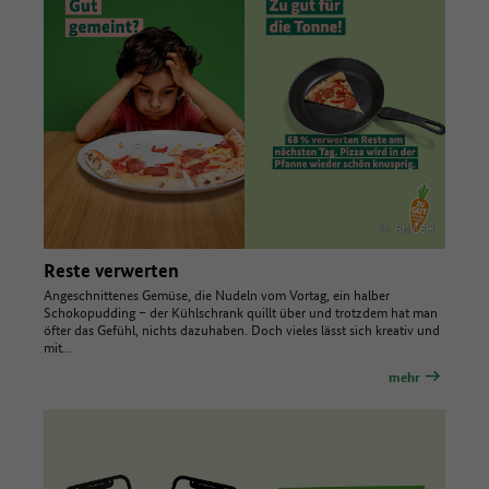
© BMLEH
Reste verwerten
Angeschnittenes Gemüse, die Nudeln vom Vortag, ein halber
Schokopudding – der Kühlschrank quillt über und trotzdem hat man
öfter das Gefühl, nichts dazuhaben. Doch vieles lässt sich kreativ und
mit…
mehr