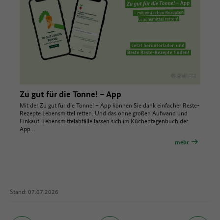
© BMLEH
Zu gut für die Tonne! – App
Mit der Zu gut für die Tonne! – App können Sie dank einfacher Reste-
Rezepte Lebensmittel retten. Und das ohne großen Aufwand und
Einkauf. Lebensmittelabfälle lassen sich im Küchentagenbuch der
App…
mehr
Stand: 07.07.2026