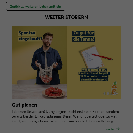
Zurück zu weiteren Lebensmitteln
WEITER STÖBERN
© BMLEH
Gut planen
Lebensmittelwertschätzung beginnt nicht erst beim Kochen, sondern
bereits bei der Einkaufsplanung. Denn: Wer unüberlegt oder zu viel
kauft, wirft möglicherweise am Ende auch viele Lebensmittel weg.…
mehr