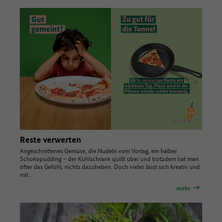
© BMLEH
Reste verwerten
Angeschnittenes Gemüse, die Nudeln vom Vortag, ein halber
Schokopudding – der Kühlschrank quillt über und trotzdem hat man
öfter das Gefühl, nichts dazuhaben. Doch vieles lässt sich kreativ und
mit…
mehr