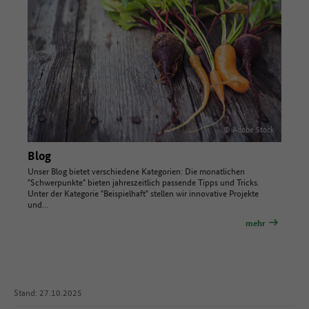
© Adobe Stock
Blog
Unser Blog bietet verschiedene Kategorien: Die monatlichen
"Schwerpunkte" bieten jahreszeitlich passende Tipps und Tricks.
Unter der Kategorie "Beispielhaft" stellen wir innovative Projekte
und…
mehr
Stand: 27.10.2025