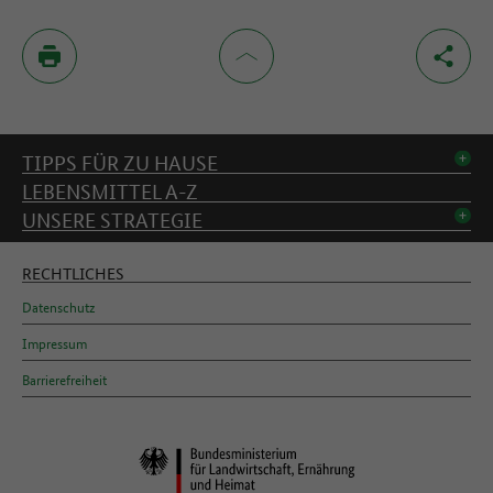
Inhaltsverzeichnis
TIPPS FÜR ZU HAUSE
LEBENSMITTEL A-Z
UNSERE STRATEGIE
RECHTLICHES
Datenschutz
Impressum
Barrierefreiheit