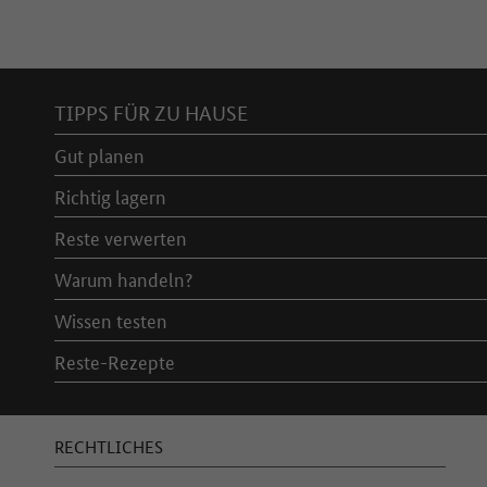
Inhaltsverzeichnis
TIPPS FÜR ZU HAUSE
Gut planen
Richtig lagern
Reste verwerten
Warum handeln?
Wissen testen
Reste-Rezepte
RECHTLICHES