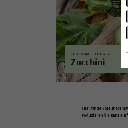
LEBENSMITTEL A-Z
Zucchini
Hier finden Sie Informa
reduzieren Sie ganz ein