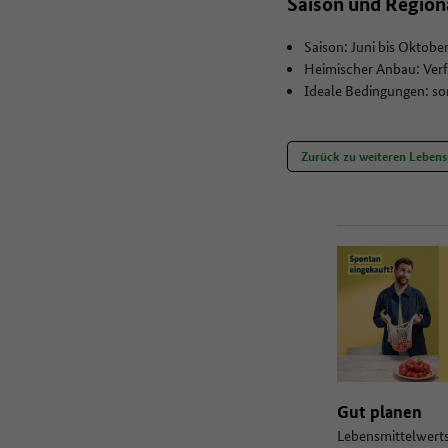
Saison und Region
Saison: Juni bis Oktobe
Heimischer Anbau: Verf
Ideale Bedingungen: s
Zurück zu weiteren Lebens
Gut planen
Lebensmittelwert