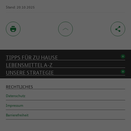
Stand: 20.10.2025
Inhaltsverzeichnis
TIPPS FÜR ZU HAUSE
LEBENSMITTEL A-Z
UNSERE STRATEGIE
RECHTLICHES
Datenschutz
Impressum
Barrierefreiheit