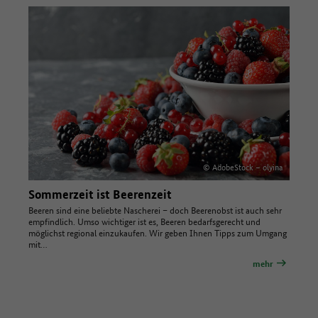
© AdobeStock – olyina
Sommerzeit ist Beerenzeit
Beeren sind eine beliebte Nascherei – doch Beerenobst ist auch sehr
empfindlich. Umso wichtiger ist es, Beeren bedarfsgerecht und
möglichst regional einzukaufen. Wir geben Ihnen Tipps zum Umgang
mit…
mehr