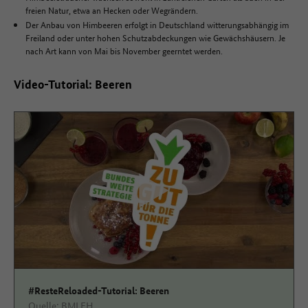
freien Natur, etwa an Hecken oder Wegrändern.
Der Anbau von Himbeeren erfolgt in Deutschland witterungsabhängig im
Freiland oder unter hohen Schutzabdeckungen wie Gewächshäusern. Je
nach Art kann von Mai bis November geerntet werden.
Video-Tutorial: Beeren
zustimmen
#ResteReloaded-Tutorial: Beeren
Quelle: BMLEH