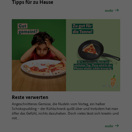
Tipps für zu Hause
mehr
© BMLEH
Reste verwerten
Angeschnittenes Gemüse, die Nudeln vom Vortag, ein halber
Schokopudding – der Kühlschrank quillt über und trotzdem hat man
öfter das Gefühl, nichts dazuhaben. Doch vieles lässt sich kreativ und
mit…
mehr