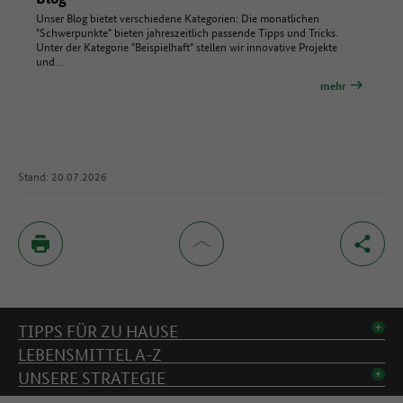
Unser Blog bietet verschiedene Kategorien: Die monatlichen
"Schwerpunkte" bieten jahreszeitlich passende Tipps und Tricks.
Unter der Kategorie "Beispielhaft" stellen wir innovative Projekte
und…
mehr
Stand: 20.07.2026
Inhaltsverzeichnis
TIPPS FÜR ZU HAUSE
LEBENSMITTEL A-Z
UNSERE STRATEGIE