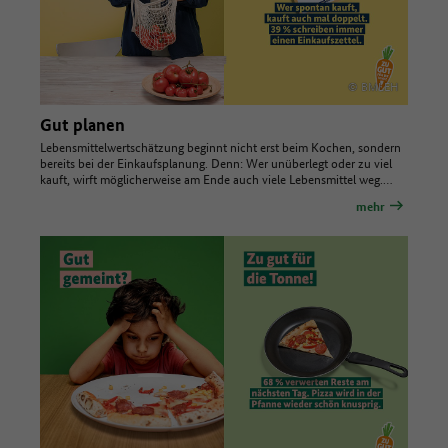
© BMLEH
Gut planen
Lebensmittelwertschätzung beginnt nicht erst beim Kochen, sondern
bereits bei der Einkaufsplanung. Denn: Wer unüberlegt oder zu viel
kauft, wirft möglicherweise am Ende auch viele Lebensmittel weg.…
mehr