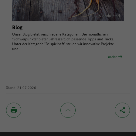
© Adobe Stock
Blog
Unser Blog bietet verschiedene Kategorien: Die monatlichen
"Schwerpunkte" bieten jahreszeitlich passende Tipps und Tricks.
Unter der Kategorie "Beispielhaft" stellen wir innovative Projekte
und…
mehr
Stand: 21.07.2026
Inhaltsverzeichnis