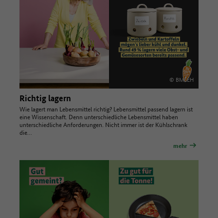
© BMLEH
Richtig lagern
Wie lagert man Lebensmittel richtig? Lebensmittel passend lagern ist
eine Wissenschaft. Denn unterschiedliche Lebensmittel haben
unterschiedliche Anforderungen. Nicht immer ist der Kühlschrank
die…
mehr