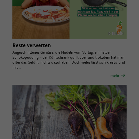
© BMLEH
Reste verwerten
Angeschnittenes Gemüse, die Nudeln vom Vortag, ein halber
Schokopudding – der Kühlschrank quillt über und trotzdem hat man
öfter das Gefühl, nichts dazuhaben. Doch vieles lässt sich kreativ und
mit…
mehr