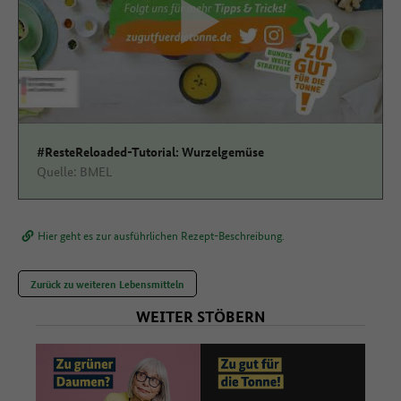
zustimmen
#ResteReloaded-Tutorial: Wurzelgemüse
Quelle: BMEL
Hier geht es zur ausführlichen Rezept-Beschreibung.
Zurück zu weiteren Lebensmitteln
WEITER STÖBERN