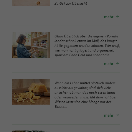
Zurück zur Übersicht
mehr
Ohne Überblick über die eigenen Vorräte
landet schnell etwas im Müll, das längst
hätte gegessen werden können. Wer weiß,
wie man richtig lagert und organisiert,
spart am Ende Geld und schont die…
mehr
Wenn ein Lebensmittel plötzlich anders
aussieht als gewohnt, sind sich viele
unsicher, ob man das noch essen kann
oder wegwerfen muss. Mit dem richtigen
Wissen lässt sich eine Menge vor der
Tonne…
mehr