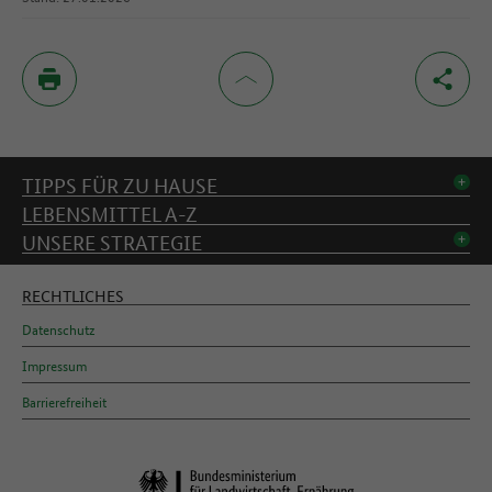
Inhaltsverzeichnis
TIPPS FÜR ZU HAUSE
LEBENSMITTEL A-Z
UNSERE STRATEGIE
RECHTLICHES
Datenschutz
Impressum
Barrierefreiheit