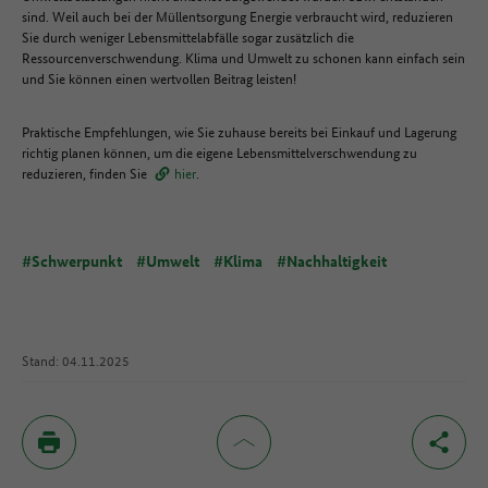
sind. Weil auch bei der Müllentsorgung Energie verbraucht wird, reduzieren
Sie durch weniger Lebensmittelabfälle sogar zusätzlich die
Ressourcenverschwendung. Klima und Umwelt zu schonen kann einfach sein
und Sie können einen wertvollen Beitrag leisten!
Praktische Empfehlungen, wie Sie zuhause bereits bei Einkauf und Lagerung
richtig planen können, um die eigene Lebensmittelverschwendung zu
reduzieren, finden Sie
hier
.
#Schwerpunkt
#Umwelt
#Klima
#Nachhaltigkeit
Stand: 04.11.2025