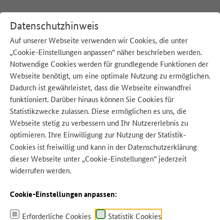
Datenschutzhinweis
Auf unserer Webseite verwenden wir Cookies, die unter
„Cookie-Einstellungen anpassen“ näher beschrieben werden.
:
Startseite
Blog
Notwendige Cookies werden für grundlegende Funktionen der
Webseite benötigt, um eine optimale Nutzung zu ermöglichen.
Dadurch ist gewährleistet, dass die Webseite einwandfrei
funktioniert. Darüber hinaus können Sie Cookies für
Statistikzwecke zulassen. Diese ermöglichen es uns, die
Webseite stetig zu verbessern und Ihr Nutzererlebnis zu
optimieren. Ihre Einwilligung zur Nutzung der Statistik-
Cookies ist freiwillig und kann in der
Datenschutzerklärung
dieser Webseite unter „Cookie-Einstellungen“ jederzeit
widerrufen werden.
Cookie-Einstellungen anpassen:
Erforderliche Cookies
Statistik Cookies