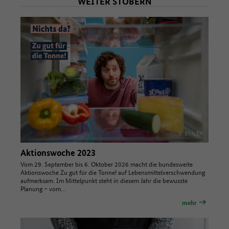
WEITER STÖBERN
© BMLEH
Aktionswoche 2023
Vom 29. September bis 6. Oktober 2026 macht die bundesweite
Aktionswoche Zu gut für die Tonne! auf Lebensmittelverschwendung
aufmerksam. Im Mittelpunkt steht in diesem Jahr die bewusste
Planung – vom…
mehr