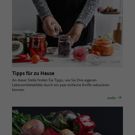
© Quelle: AdobeStock – Leonid
Tipps für zu Hause
An dieser Stelle finden Sie Tipps, wie Sie Ihre eigenen
Lebensmittelabfälle durch ein paar einfache Kniffe reduzieren
können.
mehr