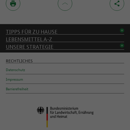
Inhaltsverzeichnis
TIPPS FÜR ZU HAUSE
LEBENSMITTEL A-Z
UNSERE STRATEGIE
RECHTLICHES
Datenschutz
Impressum
Barrierefreiheit