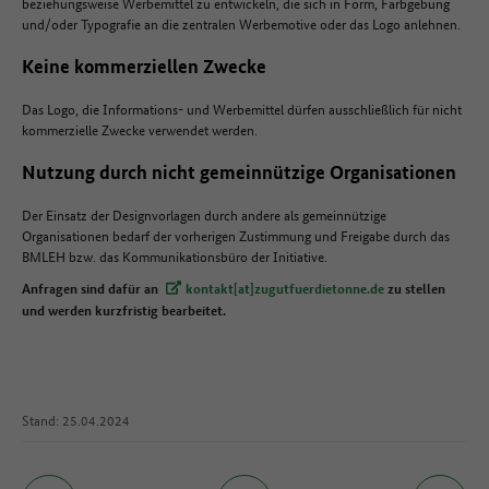
beziehungsweise Werbemittel zu entwickeln, die sich in Form, Farbgebung
und/oder Typografie an die zentralen Werbemotive oder das Logo anlehnen.
Keine kommerziellen Zwecke
Das Logo, die Informations- und Werbemittel dürfen ausschließlich für nicht
kommerzielle Zwecke verwendet werden.
Nutzung durch nicht gemeinnützige Organisationen
Der Einsatz der Designvorlagen durch andere als gemeinnützige
Organisationen bedarf der vorherigen Zustimmung und Freigabe durch das
BMLEH bzw. das Kommunikationsbüro der Initiative.
Anfragen sind dafür an
kontakt[at]zugutfuerdietonne.de
zu stellen
und werden kurzfristig bearbeitet.
Stand: 25.04.2024