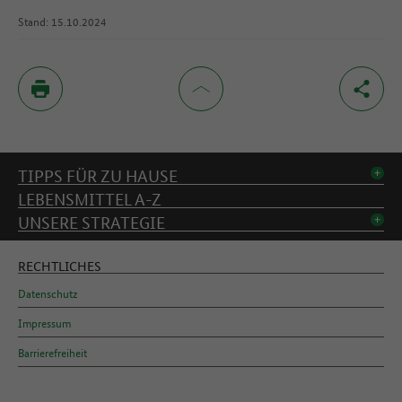
Stand: 15.10.2024
Inhaltsverzeichnis
TIPPS FÜR ZU HAUSE
LEBENSMITTEL A-Z
UNSERE STRATEGIE
RECHTLICHES
Datenschutz
Impressum
Barrierefreiheit