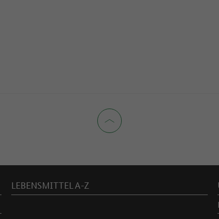
LEBENSMITTEL A-Z