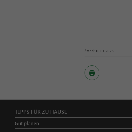
Stand: 10.01.2025
Inhaltsverzeichnis
TIPPS FÜR ZU HAUSE
Gut planen