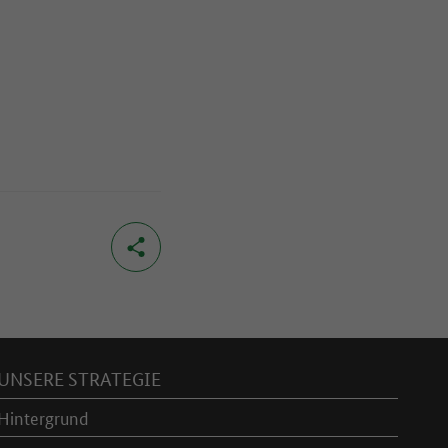
UNSERE STRATEGIE
Hintergrund