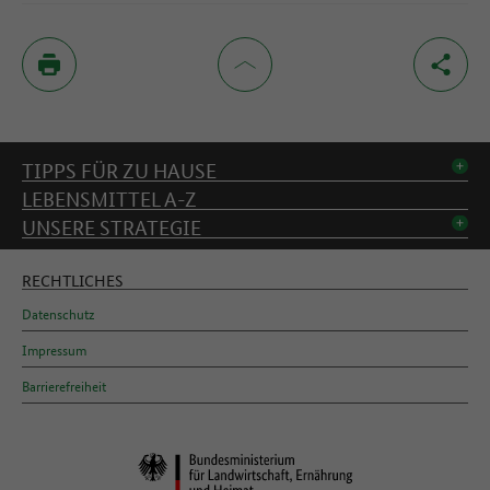
Inhaltsverzeichnis
TIPPS FÜR ZU HAUSE
LEBENSMITTEL A-Z
UNSERE STRATEGIE
RECHTLICHES
Datenschutz
Impressum
Barrierefreiheit