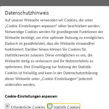
Datenschutzhinweis
Auf unserer Webseite verwenden wir Cookies, die unter
„Cookie-Einstellungen anpassen“ näher beschrieben werden.
:
Startseite
Blog
Notwendige Cookies werden für grundlegende Funktionen der
Webseite benötigt, um eine optimale Nutzung zu ermöglichen.
Dadurch ist gewährleistet, dass die Webseite einwandfrei
funktioniert. Darüber hinaus können Sie Cookies für
Statistikzwecke zulassen. Diese ermöglichen es uns, die
Webseite stetig zu verbessern und Ihr Nutzererlebnis zu
optimieren. Ihre Einwilligung zur Nutzung der Statistik-
Quelle: Firn - Adobe Stock
Cookies ist freiwillig und kann in der
Datenschutzerklärung
dieser Webseite unter „Cookie-Einstellungen“ jederzeit
widerrufen werden.
Cookie-Einstellungen anpassen:
Erforderliche Cookies
Statistik Cookies