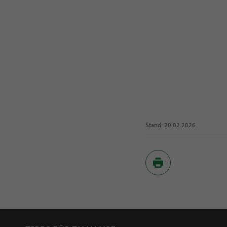
Stand: 20.02.2026
Inhaltsverzeichnis