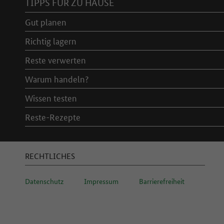
TIPPS FÜR ZU HAUSE
Gut planen
Richtig lagern
Reste verwerten
Warum handeln?
Wissen testen
Reste-Rezepte
RECHTLICHES
Datenschutz
Impressum
Barrierefreiheit