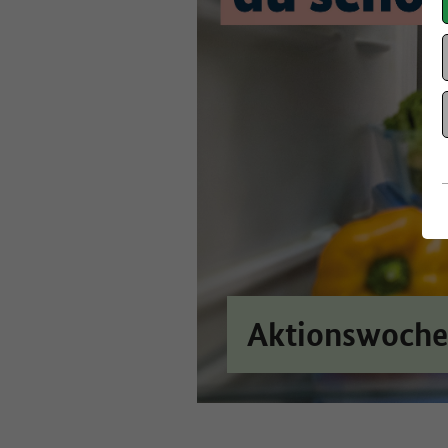
Aktionswoche