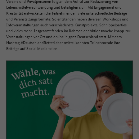
Vereine und Privatpersonen folgten dem Aufruf zur Reduzierung von
Lebensmittelverschwendung und beteiligten sich. Mit Engagement und
Kreativität entwickelten die Teilnehmenden viele unterschiedliche Beiträge
und Veranstaltungsformate: So entstanden neben diversen Workshops und
Infoveranstaltungen auch verschiedenste Kunstprojekte, Schnippelparties
und vieles mehr. Insgesamt fanden im Rahmen der Aktionswoche knapp 200
Veranstaltungen vor Ort und online in ganz Deutschland statt. Mit dem
Hashtag #DeutschlandRettetLebensmittel konnten Teilnehmende ihre
Beiträge auf Social Media teilen.