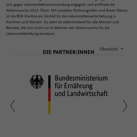
sich gegen Lebensmittelverschwendung engagiert, und eröffnete die
Aktionswoche 2023. Denn: Mit variablen Portionsgrößen und Reste-Menüs
ist die BSR-Kantine ein Vorbild für die Lebensmittelwertschätzung in
Kantinen und Mensen. So steht sie stellvertretend für alle Mensen und
Betriebe, die sich nicht nur im Rahmen der Aktionswoche für die
Lebensmittelrettung einsetzen.
Übersicht
DIE PARTNER:INNEN