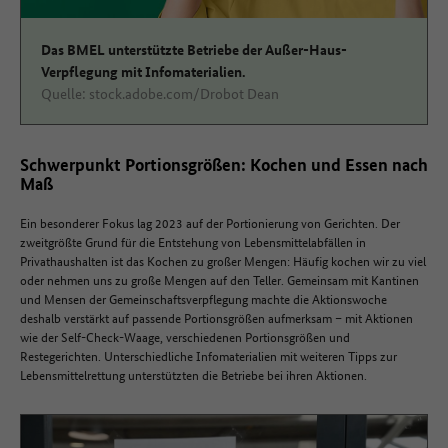
Das BMEL unterstützte Betriebe der Außer-Haus-
Verpflegung mit Infomaterialien.
Quelle: stock.adobe.com/Drobot Dean
Schwerpunkt Portionsgrößen: Kochen und Essen nach
Maß
Ein besonderer Fokus lag 2023 auf der Portionierung von Gerichten. Der
zweitgrößte Grund für die Entstehung von Lebensmittelabfällen in
Privathaushalten ist das Kochen zu großer Mengen: Häufig kochen wir zu viel
oder nehmen uns zu große Mengen auf den Teller. Gemeinsam mit Kantinen
und Mensen der Gemeinschaftsverpflegung machte die Aktionswoche
deshalb verstärkt auf passende Portionsgrößen aufmerksam – mit Aktionen
wie der Self-Check-Waage, verschiedenen Portionsgrößen und
Restegerichten. Unterschiedliche Infomaterialien mit weiteren Tipps zur
Lebensmittelrettung unterstützten die Betriebe bei ihren Aktionen.