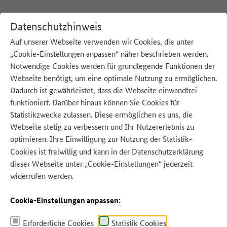
Datenschutzhinweis
Auf unserer Webseite verwenden wir Cookies, die unter
„Cookie-Einstellungen anpassen“ näher beschrieben werden.
:
Startseite
Aktionswoche
Notwendige Cookies werden für grundlegende Funktionen der
Webseite benötigt, um eine optimale Nutzung zu ermöglichen.
Dadurch ist gewährleistet, dass die Webseite einwandfrei
funktioniert. Darüber hinaus können Sie Cookies für
Statistikzwecke zulassen. Diese ermöglichen es uns, die
Webseite stetig zu verbessern und Ihr Nutzererlebnis zu
Quelle: BMLEH
optimieren. Ihre Einwilligung zur Nutzung der Statistik-
Cookies ist freiwillig und kann in der
Datenschutzerklärung
dieser Webseite unter „Cookie-Einstellungen“ jederzeit
widerrufen werden.
Cookie-Einstellungen anpassen:
Erforderliche Cookies
Statistik Cookies