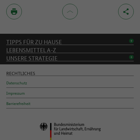
Inhaltsverzeichnis
TIPPS FÜR ZU HAUSE
LEBENSMITTEL A-Z
UNSERE STRATEGIE
RECHTLICHES
Datenschutz
Impressum
Barrierefreiheit