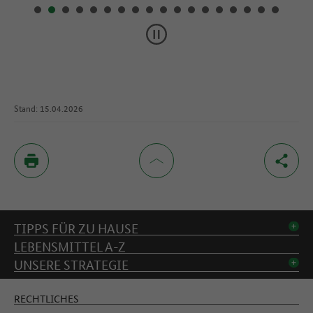
Stand: 15.04.2026
Inhaltsverzeichnis
TIPPS FÜR ZU HAUSE
LEBENSMITTEL A-Z
UNSERE STRATEGIE
RECHTLICHES