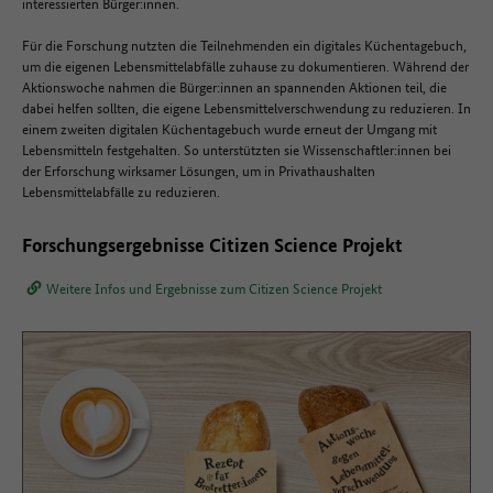
interessierten Bürger:innen.
Für die Forschung nutzten die Teilnehmenden ein digitales Küchentagebuch,
um die eigenen Lebensmittelabfälle zuhause zu dokumentieren. Während der
Aktionswoche nahmen die Bürger:innen an spannenden Aktionen teil, die
dabei helfen sollten, die eigene Lebensmittelverschwendung zu reduzieren. In
einem zweiten digitalen Küchentagebuch wurde erneut der Umgang mit
Lebensmitteln festgehalten. So unterstützten sie Wissenschaftler:innen bei
der Erforschung wirksamer Lösungen, um in Privathaushalten
Lebensmittelabfälle zu reduzieren.
Forschungsergebnisse Citizen Science Projekt
Weitere Infos und Ergebnisse zum Citizen Science Projekt