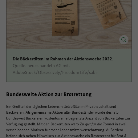
Die Bäckertüten im Rahmen der Aktionswoche 2022.
Quelle: neues handeln AG mit:
AdobeStock/Obsessively/Freedom Life/sabir
Bundesweite Aktion zur Brotrettung
Ein Großteil der täglichen Lebensmittelabfälle im Privathaushalt sind
Backwaren. Als gemeinsame Aktion aller Bundesländer wurde deshalb
bundesweit Bäckereien kostenlos eine begrenzte Anzahl von Bäckertüten zur
Verfügung gestellt. Mit den Bäckertüten warb
Zu gut für die Tonne!
in zwei
verschiedenen Motiven für mehr Lebensmittelwertschätzung. Außerdem
befand sich neben Hinweisen zur Aktionswoche ein Resterezept für Brot &