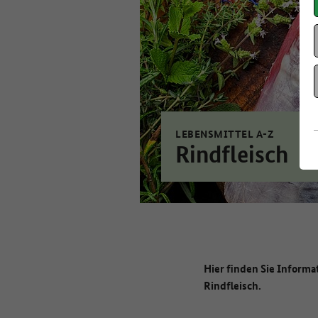
LEBENSMITTEL A-Z
Rindfleisch
Hier finden Sie Informa
Rindfleisch.