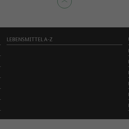
LEBENSMITTEL A-Z