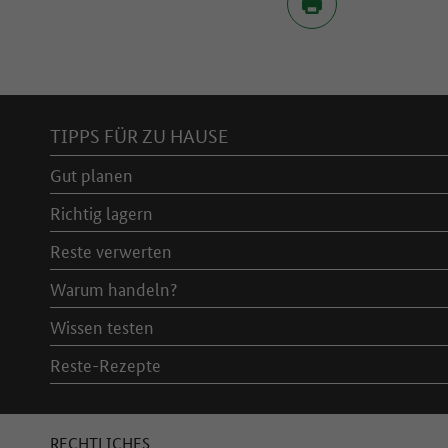
Inhaltsverzeichnis
TIPPS FÜR ZU HAUSE
Gut planen
Richtig lagern
Reste verwerten
Warum handeln?
Wissen testen
Reste-Rezepte
RECHTLICHES