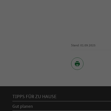
Stand: 01.09.2025
Inhaltsverzeichnis
TIPPS FÜR ZU HAUSE
Gut planen