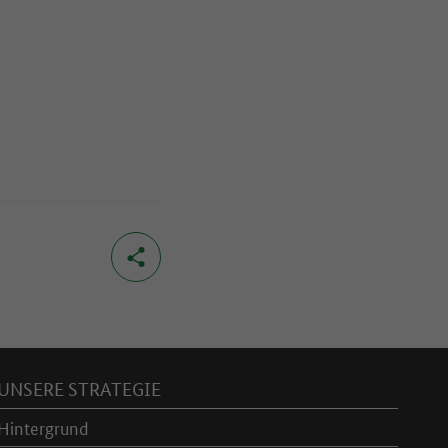
UNSERE STRATEGIE
Hintergrund