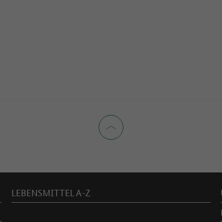
LEBENSMITTEL A-Z