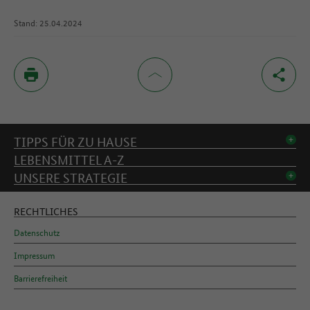
Stand: 25.04.2024
Inhaltsverzeichnis
TIPPS FÜR ZU HAUSE
LEBENSMITTEL A-Z
UNSERE STRATEGIE
RECHTLICHES
Datenschutz
Impressum
Barrierefreiheit