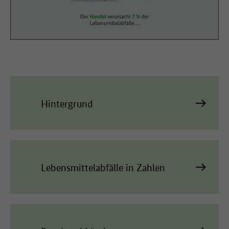
zustimmen
Hintergrund
Lebensmittelabfälle in Zahlen