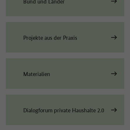
Bund und Länder
Projekte aus der Praxis
Materialien
Dialogforum private Haushalte 2.0