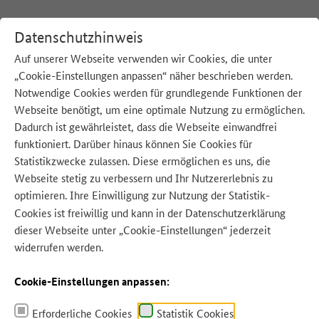
Datenschutzhinweis
Auf unserer Webseite verwenden wir Cookies, die unter
„Cookie-Einstellungen anpassen“ näher beschrieben werden.
:
Startseite
Unsere Strategie
Notwendige Cookies werden für grundlegende Funktionen der
Webseite benötigt, um eine optimale Nutzung zu ermöglichen.
Dadurch ist gewährleistet, dass die Webseite einwandfrei
funktioniert. Darüber hinaus können Sie Cookies für
Statistikzwecke zulassen. Diese ermöglichen es uns, die
Webseite stetig zu verbessern und Ihr Nutzererlebnis zu
optimieren. Ihre Einwilligung zur Nutzung der Statistik-
Cookies ist freiwillig und kann in der
Datenschutzerklärung
dieser Webseite unter „Cookie-Einstellungen“ jederzeit
widerrufen werden.
Cookie-Einstellungen anpassen:
Quelle: BMEL
Erforderliche Cookies
Statistik Cookies