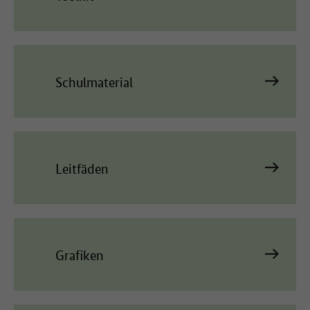
Schulmaterial
Leitfäden
Grafiken