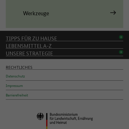
Werkzeuge
Inhaltsverzeichnis
TIPPS FÜR ZU HAUSE
LEBENSMITTEL A-Z
UNSERE STRATEGIE
RECHTLICHES
Datenschutz
Impressum
Barrierefreiheit