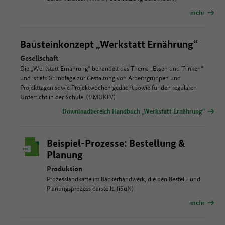
mehr
Bausteinkonzept „Werkstatt Ernährung“
Gesellschaft
Die „Werkstatt Ernährung“ behandelt das Thema „Essen und Trinken“
und ist als Grundlage zur Gestaltung von Arbeitsgruppen und
Projekttagen sowie Projektwochen gedacht sowie für den regulären
Unterricht in der Schule. (HMUKLV)
Downloadbereich Handbuch „Werkstatt Ernährung“
Beispiel-Prozesse: Bestellung &
Planung
Produktion
Prozesslandkarte im Bäckerhandwerk, die den Bestell- und
Planungsprozess darstellt. (iSuN)
mehr