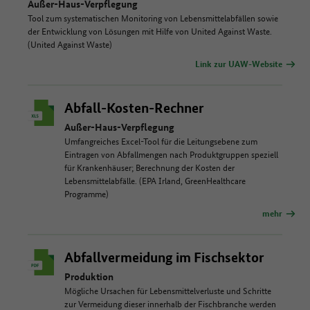
Außer-Haus-Verpflegung
Tool zum systematischen Monitoring von Lebensmittelabfällen sowie
der Entwicklung von Lösungen mit Hilfe von United Against Waste.
(United Against Waste)
Link zur UAW-Website
Abfall-Kosten-Rechner
Außer-Haus-Verpflegung
Umfangreiches Excel-Tool für die Leitungsebene zum
Eintragen von Abfallmengen nach Produktgruppen speziell
für Krankenhäuser; Berechnung der Kosten der
Lebensmittelabfälle. (EPA Irland, GreenHealthcare
Programme)
mehr
Abfallvermeidung im Fischsektor
Produktion
Mögliche Ursachen für Lebensmittelverluste und Schritte
zur Vermeidung dieser innerhalb der Fischbranche werden