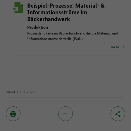
Beispiel-Prozesse: Material- &
Informationsströme im
Bäckerhandwerk
Produktion
Prozesslandkarte im Bäckerhandwerk, die die Material- und
Informationsströme darstellt. (iSuN)
mehr
Stand: 10.01.2025