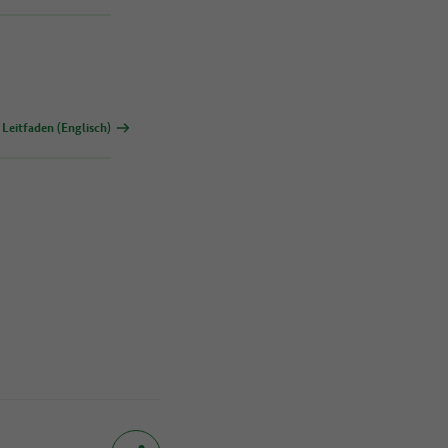
Leitfaden (Englisch)