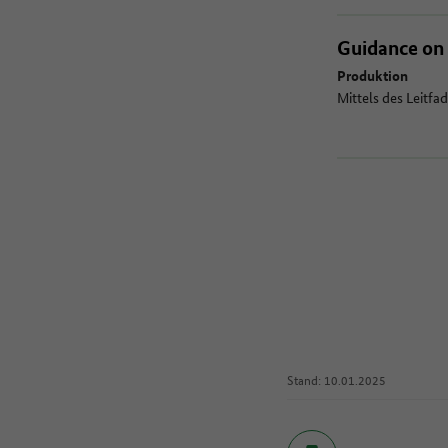
Guidance on 
Produktion
Mittels des Leitfa
Stand: 10.01.2025