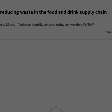
reducing waste in the food and drink supply chain
dens können Verluste identifiziert und reduziert werden. (WRAP)
Zum 