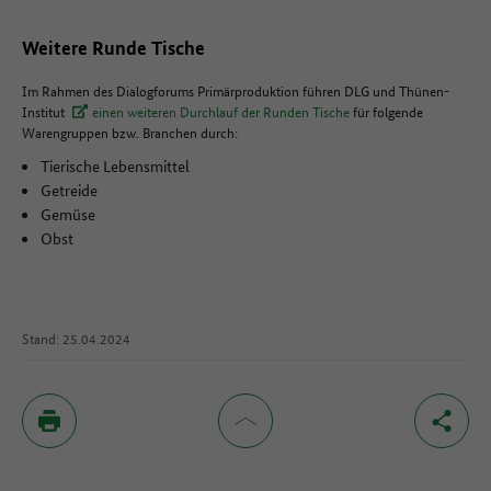
Weitere Runde Tische
Im Rahmen des Dialogforums Primärproduktion führen DLG und Thünen-
Institut
einen weiteren Durchlauf der Runden Tische
für folgende
Warengruppen bzw. Branchen durch:
Tierische Lebensmittel
Getreide
Gemüse
Obst
Stand: 25.04.2024