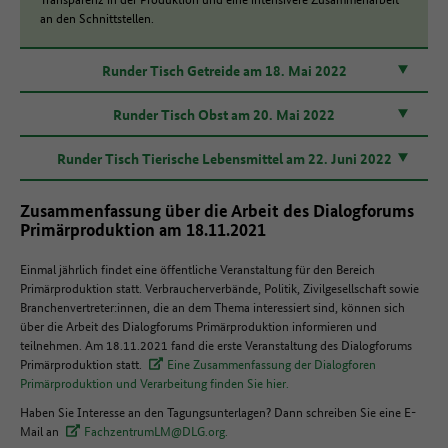
an den Schnittstellen.
Runder Tisch Getreide am 18. Mai 2022
Runder Tisch Obst am 20. Mai 2022
Runder Tisch Tierische Lebensmittel am 22. Juni 2022
Zusammenfassung über die Arbeit des Dialogforums
Primärproduktion am 18.11.2021
Einmal jährlich findet eine öffentliche Veranstaltung für den Bereich
Primärproduktion statt. Verbraucherverbände, Politik, Zivilgesellschaft sowie
Branchenvertreter:innen, die an dem Thema interessiert sind, können sich
über die Arbeit des Dialogforums Primärproduktion informieren und
teilnehmen. Am 18.11.2021 fand die erste Veranstaltung des Dialogforums
Primärproduktion statt.
Eine Zusammenfassung der Dialogforen
Primärproduktion und Verarbeitung finden Sie hier.
Haben Sie Interesse an den Tagungsunterlagen? Dann schreiben Sie eine E-
Mail an
FachzentrumLM@DLG.org.