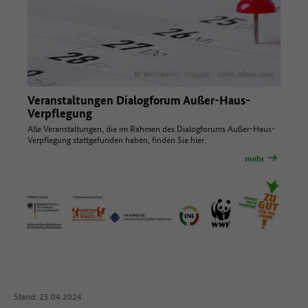
© Wellnhofer Designs - stock.adobe.com
Veranstaltungen Dialogforum Außer-Haus-
Verpflegung
Alle Veranstaltungen, die im Rahmen des Dialogforums Außer-Haus-
Verpflegung stattgefunden haben, finden Sie hier.
mehr
Stand: 25.04.2024