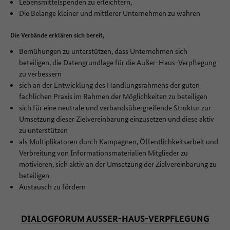
Lebensmittelspenden zu erleichtern,
Die Belange kleiner und mittlerer Unternehmen zu wahren
Die Verbände erklären sich bereit,
Bemühungen zu unterstützen, dass Unternehmen sich
beteiligen, die Datengrundlage für die Außer-Haus-Verpflegung
zu verbessern
sich an der Entwicklung des Handlungsrahmens der guten
fachlichen Praxis im Rahmen der Möglichkeiten zu beteiligen
sich für eine neutrale und verbandsübergreifende Struktur zur
Umsetzung dieser Zielvereinbarung einzusetzen und diese aktiv
zu unterstützen
als Multiplikatoren durch Kampagnen, Öffentlichkeitsarbeit und
Verbreitung von Informationsmaterialien Mitglieder zu
motivieren, sich aktiv an der Umsetzung der Zielvereinbarung zu
beteiligen
Austausch zu fördern
DIALOGFORUM AUSSER-HAUS-VERPFLEGUNG