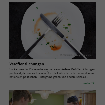
© Vankad - stock.adobe.com
Veröffentlichungen
Im Rahmen der Dialogreihe wurden verschiedene Veröffentlichungen
publiziert, die einerseits einen Überblick über den internationalen und
nationalen politischen Hintergrund geben und andererseits als…
mehr