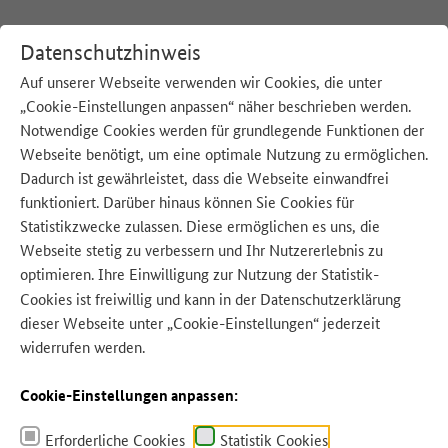
Datenschutzhinweis
Auf unserer Webseite verwenden wir Cookies, die unter
„Cookie-Einstellungen anpassen“ näher beschrieben werden.
:
Startseite
Unsere Strategie
Notwendige Cookies werden für grundlegende Funktionen der
Webseite benötigt, um eine optimale Nutzung zu ermöglichen.
Dadurch ist gewährleistet, dass die Webseite einwandfrei
funktioniert. Darüber hinaus können Sie Cookies für
Statistikzwecke zulassen. Diese ermöglichen es uns, die
Webseite stetig zu verbessern und Ihr Nutzererlebnis zu
optimieren. Ihre Einwilligung zur Nutzung der Statistik-
Cookies ist freiwillig und kann in der
Datenschutzerklärung
dieser Webseite unter „Cookie-Einstellungen“ jederzeit
Quelle: wwf
widerrufen werden.
Cookie-Einstellungen anpassen:
Erforderliche Cookies
Statistik Cookies