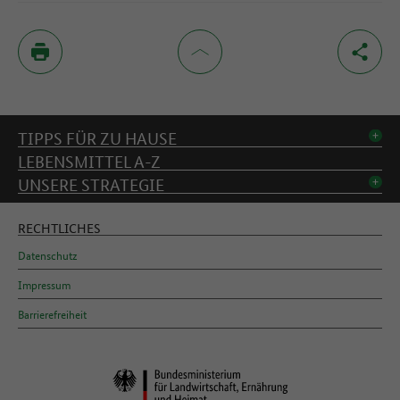
Inhaltsverzeichnis
TIPPS FÜR ZU HAUSE
LEBENSMITTEL A-Z
UNSERE STRATEGIE
RECHTLICHES
Datenschutz
Impressum
Barrierefreiheit