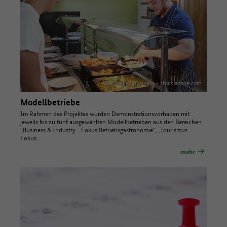
© Monkey Business - stock.adobe.com
Modellbetriebe
Im Rahmen des Projektes wurden Demonstrationsvorhaben mit
jeweils bis zu fünf ausgewählten Modellbetrieben aus den Bereichen
„Business & Industry - Fokus Betriebsgastronomie“, „Tourismus –
Fokus…
mehr