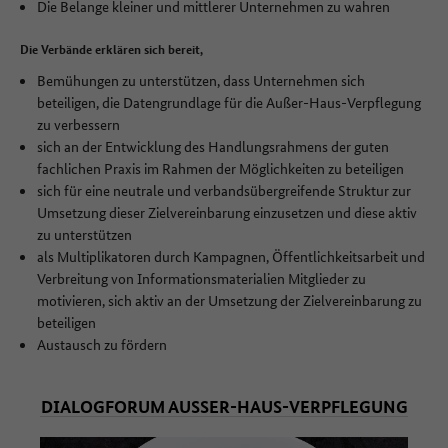
Die Belange kleiner und mittlerer Unternehmen zu wahren
Die Verbände erklären sich bereit,
Bemühungen zu unterstützen, dass Unternehmen sich
beteiligen, die Datengrundlage für die Außer-Haus-Verpflegung
zu verbessern
sich an der Entwicklung des Handlungsrahmens der guten
fachlichen Praxis im Rahmen der Möglichkeiten zu beteiligen
sich für eine neutrale und verbandsübergreifende Struktur zur
Umsetzung dieser Zielvereinbarung einzusetzen und diese aktiv
zu unterstützen
als Multiplikatoren durch Kampagnen, Öffentlichkeitsarbeit und
Verbreitung von Informationsmaterialien Mitglieder zu
motivieren, sich aktiv an der Umsetzung der Zielvereinbarung zu
beteiligen
Austausch zu fördern
DIALOGFORUM AUSSER-HAUS-VERPFLEGUNG