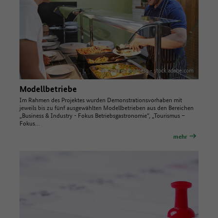
© Monkey Business - stock.adobe.com
Modellbetriebe
Im Rahmen des Projektes wurden Demonstrationsvorhaben mit
jeweils bis zu fünf ausgewählten Modellbetrieben aus den Bereichen
„Business & Industry - Fokus Betriebsgastronomie“, „Tourismus –
Fokus…
mehr