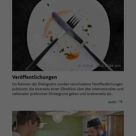
© Vankad - stock.adobe.com
Veröffentlichungen
Im Rahmen der Dialogreihe wurden verschiedene Veröffentlichungen
publiziert, die einerseits einen Überblick über den internationalen und
nationalen politischen Hintergrund geben und andererseits als…
mehr