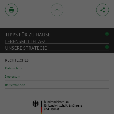
Inhaltsverzeichnis
TIPPS FÜR ZU HAUSE
LEBENSMITTEL A-Z
UNSERE STRATEGIE
RECHTLICHES
Datenschutz
Impressum
Barrierefreiheit