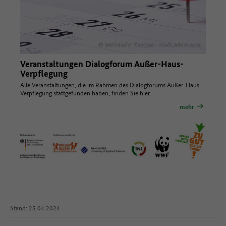
© Wellnhofer Designs - stock.adobe.com
Veranstaltungen Dialogforum Außer-Haus-
Verpflegung
Alle Veranstaltungen, die im Rahmen des Dialogforums Außer-Haus-
Verpflegung stattgefunden haben, finden Sie hier.
mehr
Stand: 25.04.2024