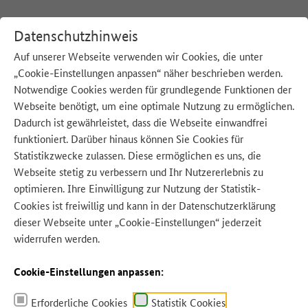
Datenschutzhinweis
Auf unserer Webseite verwenden wir Cookies, die unter
„Cookie-Einstellungen anpassen“ näher beschrieben werden.
:
Startseite
Unsere Strategie
Notwendige Cookies werden für grundlegende Funktionen der
Webseite benötigt, um eine optimale Nutzung zu ermöglichen.
Dadurch ist gewährleistet, dass die Webseite einwandfrei
funktioniert. Darüber hinaus können Sie Cookies für
Statistikzwecke zulassen. Diese ermöglichen es uns, die
Webseite stetig zu verbessern und Ihr Nutzererlebnis zu
optimieren. Ihre Einwilligung zur Nutzung der Statistik-
Cookies ist freiwillig und kann in der
Datenschutzerklärung
dieser Webseite unter „Cookie-Einstellungen“ jederzeit
Quelle: wwf
widerrufen werden.
Cookie-Einstellungen anpassen:
Erforderliche Cookies
Statistik Cookies