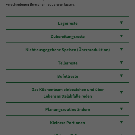
verschiedenen Bereichen reduzieren lassen.
Lagerreste
Zubereitungsreste
Nicht ausgegebene Speisen (Überproduktion)
Tellerreste
Büfettreste
Das Küchenteam einbeziehen und über
Lebensmittelabfälle reden
Planungsroutine ändern
Kleinere Portionen