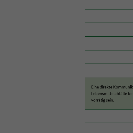
Eine direkte Kommunika
Lebensmittelabfälle be
vorrätig sein.