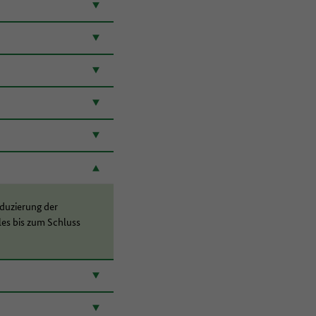
n
duzierung der
es bis zum Schluss