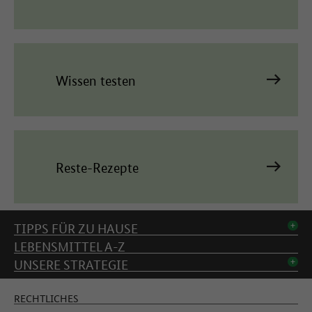
Wissen testen
Reste-Rezepte
Inhaltsverzeichnis
TIPPS FÜR ZU HAUSE
LEBENSMITTEL A-Z
UNSERE STRATEGIE
RECHTLICHES