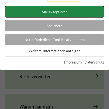
Alle akzeptieren
Gut planen
Speichern
Nur erforderliche Cookies akzeptieren
Richtig lagern
Weitere Informationen anzeigen
Impressum
|
Datenschutz
Reste verwerten
Warum handeln?