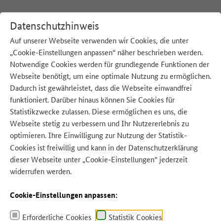
Datenschutzhinweis
Auf unserer Webseite verwenden wir Cookies, die unter
„Cookie-Einstellungen anpassen“ näher beschrieben werden.
:
Startseite
Tipps für zu Hause
Warum handeln?
Notwendige Cookies werden für grundlegende Funktionen der
Webseite benötigt, um eine optimale Nutzung zu ermöglichen.
Dadurch ist gewährleistet, dass die Webseite einwandfrei
funktioniert. Darüber hinaus können Sie Cookies für
Statistikzwecke zulassen. Diese ermöglichen es uns, die
Webseite stetig zu verbessern und Ihr Nutzererlebnis zu
optimieren. Ihre Einwilligung zur Nutzung der Statistik-
Cookies ist freiwillig und kann in der
Datenschutzerklärung
dieser Webseite unter „Cookie-Einstellungen“ jederzeit
widerrufen werden.
Cookie-Einstellungen anpassen:
Erforderliche Cookies
Statistik Cookies