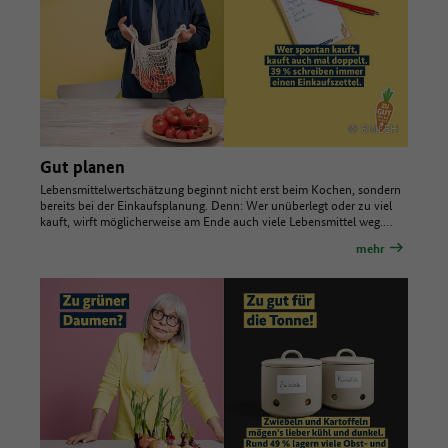
© BMLEH
Gut planen
Lebensmittelwertschätzung beginnt nicht erst beim Kochen, sondern
bereits bei der Einkaufsplanung. Denn: Wer unüberlegt oder zu viel
kauft, wirft möglicherweise am Ende auch viele Lebensmittel weg.…
mehr