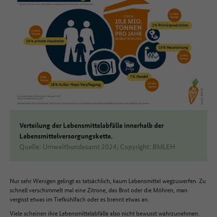
Verteilung der Lebensmittelabfälle innerhalb der
Lebensmittelversorgungskette.
Quelle: Umweltbundesamt 2024; Copyright: BMLEH
Nur sehr Wenigen gelingt es tatsächlich, kaum Lebensmittel wegzuwerfen. Zu
schnell verschimmelt mal eine Zitrone, das Brot oder die Möhren, man
vergisst etwas im Tiefkühlfach oder es brennt etwas an.
Viele scheinen ihre Lebensmittelabfälle also nicht bewusst wahrzunehmen.