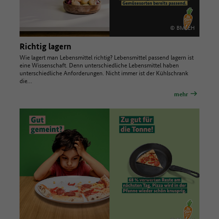
© BMLEH
Richtig lagern
Wie lagert man Lebensmittel richtig? Lebensmittel passend lagern ist
eine Wissenschaft. Denn unterschiedliche Lebensmittel haben
unterschiedliche Anforderungen. Nicht immer ist der Kühlschrank
die…
mehr