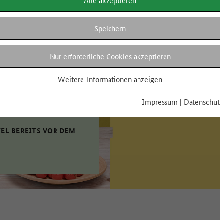
Alle akzeptieren
Speichern
Nur erforderliche Cookies akzeptieren
Weitere Informationen anzeigen
Impressum
|
Datenschut
TEL BEREITS VOR DEM