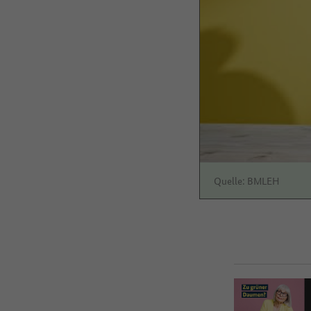
Quelle: BMLEH