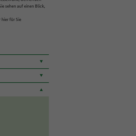
ie sehen auf einen Blick,
hier für Sie