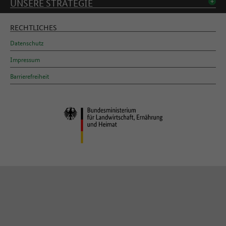
UNSERE STRATEGIE
RECHTLICHES
Datenschutz
Impressum
Barrierefreiheit