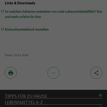
Links & Downloads
In welchen Sektoren entstehen wie viele Lebensmittelabfälle? Das
und mehr erfahrt ihr hier.
Einkaufszettelblock bestellen
Stand: 18.02.2026
Inhaltsverzeichnis
TIPPS FÜR ZU HAUSE
LEBENSMITTEL A-Z