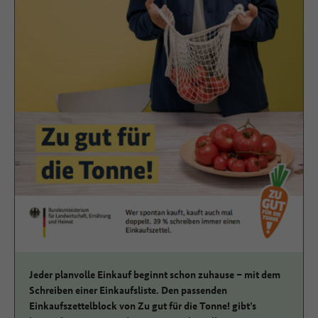
Jeder planvolle Einkauf beginnt schon zuhause – mit dem
Schreiben einer Einkaufsliste. Den passenden
Einkaufszettelblock von Zu gut für die Tonne! gibt’s