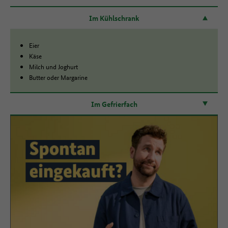
Im Kühlschrank
Eier
Käse
Milch und Joghurt
Butter oder Margarine
Im Gefrierfach