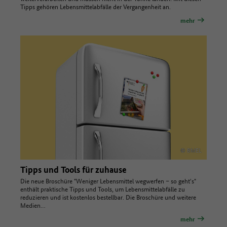
Tipps gehören Lebensmittelabfälle der Vergangenheit an.
mehr
© BMEL
Tipps und Tools für zuhause
Die neue Broschüre "Weniger Lebensmittel wegwerfen – so geht's"
enthält praktische Tipps und Tools, um Lebensmittelabfälle zu
reduzieren und ist kostenlos bestellbar. Die Broschüre und weitere
Medien…
mehr