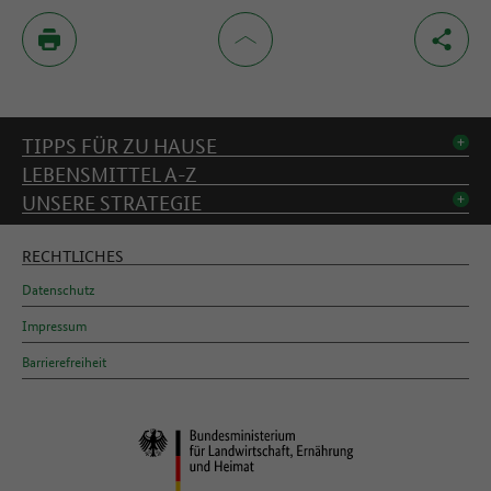
Inhaltsverzeichnis
TIPPS FÜR ZU HAUSE
LEBENSMITTEL A-Z
UNSERE STRATEGIE
RECHTLICHES
Datenschutz
Impressum
Barrierefreiheit