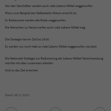
Von den Geschäften werden auch viele Lebens-Mittel weggeworfen.
Wenn zum Beispiel das Haltbarkeits-Datum erreicht ist.
In Restaurants werden alle Reste weggeworfen.
Die Menschen zu Hause werfen auch viele Lebens-Mittel weg.
Die Strategie hat ein Ziel bis 2030:
Es werden nur noch halb so viele Lebens-Mittel weggeworfen wie jetzt.
Die Nationale Strategie zur Reduzierung der Lebens-Mittel-Verschwendung
möchte mit allen zusammen arbeiten.
Und so das Ziel erreichen.
Stand: 08.11.2023