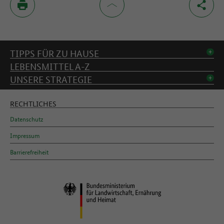
Inhaltsverzeichnis
TIPPS FÜR ZU HAUSE
LEBENSMITTEL A-Z
UNSERE STRATEGIE
RECHTLICHES
Datenschutz
Impressum
Barrierefreiheit