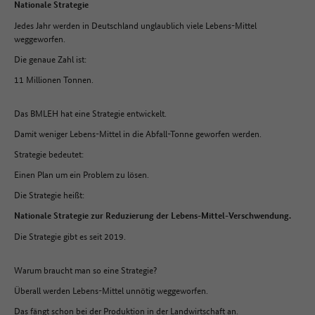
Nationale Strategie
Jedes Jahr werden in Deutschland unglaublich viele Lebens-Mittel
weggeworfen.
Die genaue Zahl ist:
11 Millionen Tonnen.
Das BMLEH hat eine Strategie entwickelt.
Damit weniger Lebens-Mittel in die Abfall-Tonne geworfen werden.
Strategie bedeutet:
Einen Plan um ein Problem zu lösen.
Die Strategie heißt:
Nationale Strategie zur Reduzierung der Lebens-Mittel-Verschwendung.
Die Strategie gibt es seit 2019.
Warum braucht man so eine Strategie?
Überall werden Lebens-Mittel unnötig weggeworfen.
Das fängt schon bei der Produktion in der Landwirtschaft an.