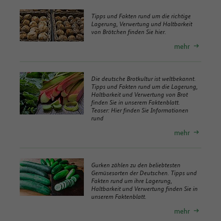
Tipps und Fakten rund um die richtige
Lagerung, Verwertung und Haltbarkeit
von Brötchen finden Sie hier.
mehr
Die deutsche Brotkultur ist weltbekannt.
Tipps und Fakten rund um die Lagerung,
Haltbarkeit und Verwertung von Brot
finden Sie in unserem Faktenblatt.
Teaser: Hier finden Sie Informationen
rund
mehr
Gurken zählen zu den beliebtesten
Gemüsesorten der Deutschen. Tipps und
Fakten rund um ihre Lagerung,
Haltbarkeit und Verwertung finden Sie in
unserem Faktenblatt.
mehr