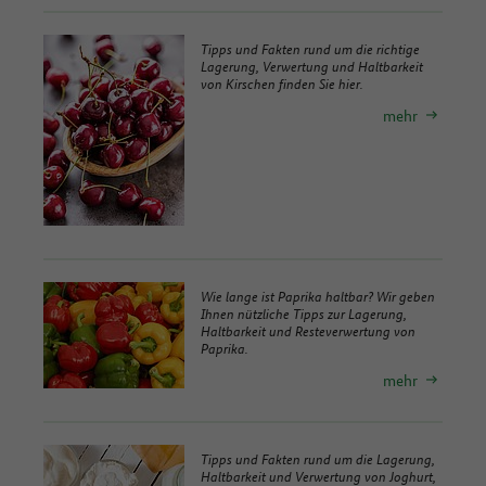
Tipps und Fakten rund um die richtige
Lagerung, Verwertung und Haltbarkeit
von Kirschen finden Sie hier.
mehr
Wie lange ist Paprika haltbar? Wir geben
Ihnen nützliche Tipps zur Lagerung,
Haltbarkeit und Resteverwertung von
Paprika.
mehr
Tipps und Fakten rund um die Lagerung,
Haltbarkeit und Verwertung von Joghurt,