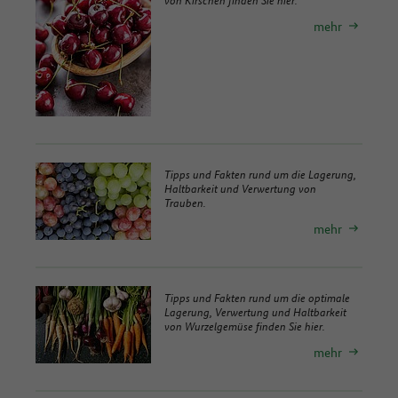
mehr
Tipps und Fakten rund um die Lagerung,
Haltbarkeit und Verwertung von
Trauben.
mehr
Tipps und Fakten rund um die optimale
Lagerung, Verwertung und Haltbarkeit
von Wurzelgemüse finden Sie hier.
mehr