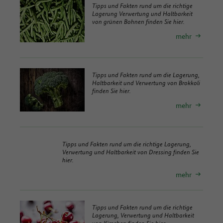
Tipps und Fakten rund um die richtige
Lagerung Verwertung und Haltbarkeit
von grünen Bohnen finden Sie hier.
mehr
Tipps und Fakten rund um die Lagerung,
Haltbarkeit und Verwertung von Brokkoli
finden Sie hier.
mehr
Tipps und Fakten rund um die richtige Lagerung,
Verwertung und Haltbarkeit von Dressing finden Sie
hier.
mehr
Tipps und Fakten rund um die richtige
Lagerung, Verwertung und Haltbarkeit
von Kirschen finden Sie hier.