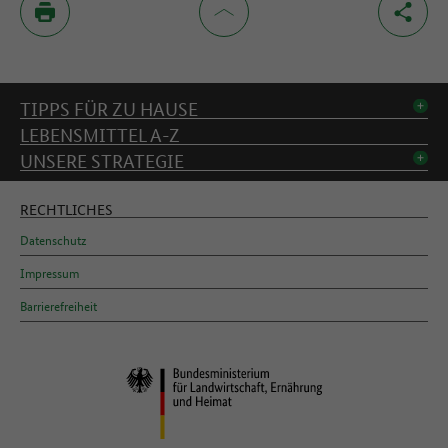
Inhaltsverzeichnis
TIPPS FÜR ZU HAUSE
LEBENSMITTEL A-Z
UNSERE STRATEGIE
RECHTLICHES
Datenschutz
Impressum
Barrierefreiheit