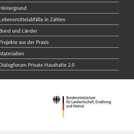
Hintergrund
Lebensmittelabfälle in Zahlen
Bund und Länder
Projekte aus der Praxis
Materialien
Dialogforum Private Haushalte 2.0