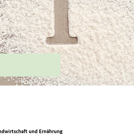
ndwirtschaft und Ernährung