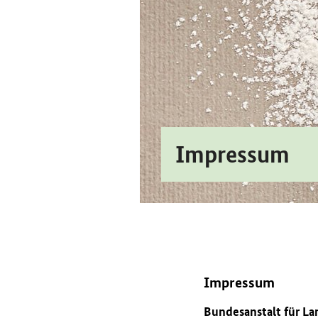
Impressum
Impressum
Bundesanstalt für La