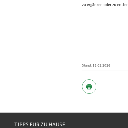
zu ergänzen oder zu entfe
Stand: 18.02.2026
Inhaltsverzeichnis
TIPPS FÜR ZU HAUSE