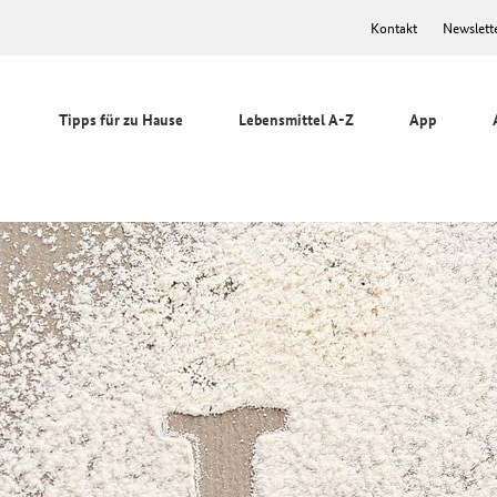
Kontakt
Newslett
Tipps für zu Hause
Lebensmittel A-Z
App