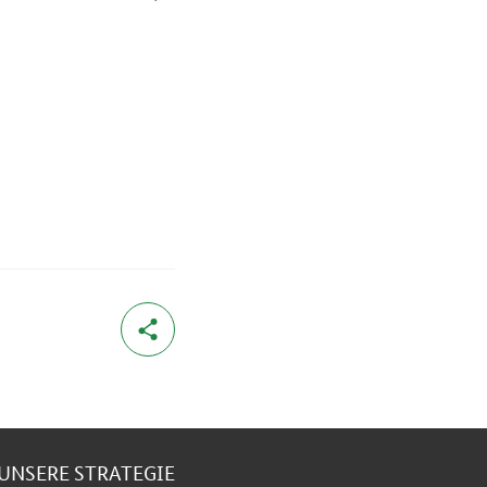
UNSERE STRATEGIE