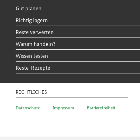
Gut planen
Richtig lagern
Reste verwerten
Warum handeln?
Wissen testen
Reste-Rezepte
RECHTLICHES
Datenschutz
Impressum
Barrierefreiheit