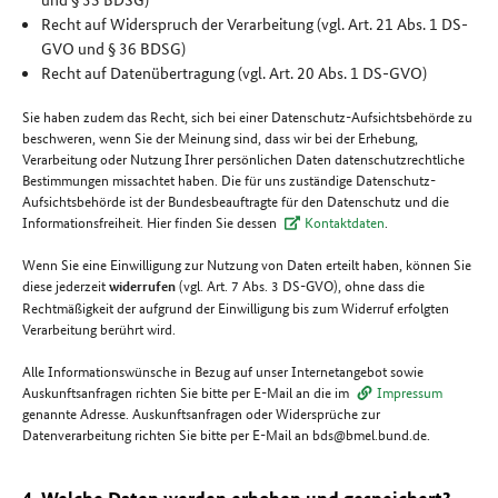
Recht auf Widerspruch der Verarbeitung (vgl. Art. 21 Abs. 1 DS-
GVO und § 36 BDSG)
Recht auf Datenübertragung (vgl. Art. 20 Abs. 1 DS-GVO)
Sie haben zudem das Recht, sich bei einer Datenschutz-Aufsichtsbehörde zu
beschweren, wenn Sie der Meinung sind, dass wir bei der Erhebung,
Verarbeitung oder Nutzung Ihrer persönlichen Daten datenschutzrechtliche
Bestimmungen missachtet haben. Die für uns zuständige Datenschutz-
Aufsichtsbehörde ist der Bundesbeauftragte für den Datenschutz und die
Informationsfreiheit. Hier finden Sie dessen
Kontaktdaten
.
Wenn Sie eine Einwilligung zur Nutzung von Daten erteilt haben, können Sie
diese jederzeit
(vgl. Art. 7 Abs. 3 DS-GVO), ohne dass die
widerrufen
Rechtmäßigkeit der aufgrund der Einwilligung bis zum Widerruf erfolgten
Verarbeitung berührt wird.
Alle Informationswünsche in Bezug auf unser Internetangebot sowie
Auskunftsanfragen richten Sie bitte per E-Mail an die im
Impressum
genannte Adresse. Auskunftsanfragen oder Widersprüche zur
Datenverarbeitung richten Sie bitte per E-Mail an bds@bmel.bund.de.