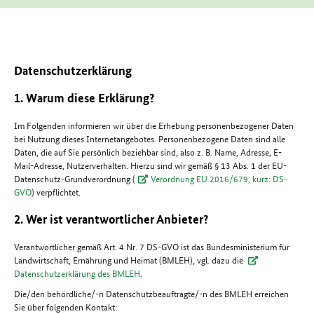
Datenschutzerklärung
1. Warum diese Erklärung?
Im Folgenden informieren wir über die Erhebung personenbezogener Daten
bei Nutzung dieses Internetangebotes. Personenbezogene Daten sind alle
Daten, die auf Sie persönlich beziehbar sind, also z. B. Name, Adresse, E-
Mail-Adresse, Nutzerverhalten. Hierzu sind wir gemäß § 13 Abs. 1 der EU-
Datenschutz-Grundverordnung (
Verordnung EU 2016/679, kurz: DS-
GVO
) verpflichtet.
2. Wer ist verantwortlicher Anbieter?
Verantwortlicher gemäß Art. 4 Nr. 7 DS-GVO ist das Bundesministerium für
Landwirtschaft, Ernährung und Heimat (BMLEH), vgl. dazu die
Datenschutzerklärung des BMLEH
.
Die/den behördliche/-n Datenschutzbeauftragte/-n des BMLEH erreichen
Sie über folgenden Kontakt: