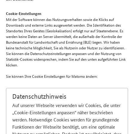
Cookie-Einstellungen
Mit der Software können das Nutzungsverhalten sowie die Klicks auf
Downloads und externe Links ausgewertet werden. Die Identifikation des
Standortes Ihres Gerätes (Geolokalisation) erfolgt nur auf Staatenebene. Es
werden keine Daten an Server übermittelt, die außerhalb der Kontrolle der
Bundesanstalt für Landwirtschaft und Ernährung (BLE) liegen. Wir haben
keine technische Möglichkeit, Sie als Nutzerin oder Nutzer zu identifizieren.
Sie können die Datenschutzeinstellungen anpassen und der Nutzung von
Statistik-Cookies widersprechen, indem Sie auf den unten aufgeführten Link
klicken.
Sie können Ihre Cookie Einstellungen für Matomo ändern:
Datenschutzhinweis
Auf unserer Webseite verwenden wir Cookies, die unter
„Cookie-Einstellungen anpassen“ näher beschrieben
werden. Notwendige Cookies werden für grundlegende
Funktionen der Webseite benötigt, um eine optimale
Nutzung zu ermöglichen. Dadurch ist gewährleistet, dass