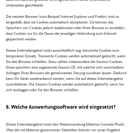
Unterseiten gleichbleibt.
Die meisten Browser (zum Beispiel Internet Explorer und Firefox) sind so
eingestellt, dass sie Cookies automatisch akzeptieren. Sie können das
Speichern von Cookies jedoch deaktivieren oder Ihren Browser so einstellen,
dass Cookies nur für die Dauer der jeweiligen Verbindung zum Internet
gespeichert werden.
Dieses Internetangebot nutzt ausschließlich sog. transiente Cookies zum
temporären Einsatz. Transiente Cookies werden automatisiert gelöscht, wenn
Sie den Browser schließen. Dazu zählen insbesondere die Session-Cookies.
Diese speichern eine sogenannte Session-ID, mit welcher sich verschiedene
Anfragen Ihres Browsers der gemeinsamen Sitzung zuordnen lassen. Dadurch
kann Ihr Gerät wiedererkannt werden, wenn Sie auf dieses Internetangebot
zurückkehren. Die Session-Cookies werden automatisch gelöscht, wenn Sie
sich ausloggen oder Sie den Browser schließen.
8. Welche Auswertungssoftware wird eingesetzt?
Dieses Internetangebot nutzt den Webanwendung Matomo (vormals Piwik).
Über die mit Matomo gewonnenen Statistiken können wir unser Angebot