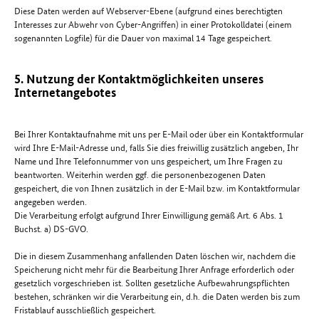
Diese Daten werden auf Webserver-Ebene (aufgrund eines berechtigten
Interesses zur Abwehr von Cyber-Angriffen) in einer Protokolldatei (einem
sogenannten Logfile) für die Dauer von maximal 14 Tage gespeichert.
5. Nutzung der Kontaktmöglichkeiten unseres
Internetangebotes
Bei Ihrer Kontaktaufnahme mit uns per E-Mail oder über ein Kontaktformular
wird Ihre E-Mail-Adresse und, falls Sie dies freiwillig zusätzlich angeben, Ihr
Name und Ihre Telefonnummer von uns gespeichert, um Ihre Fragen zu
beantworten. Weiterhin werden ggf. die personenbezogenen Daten
gespeichert, die von Ihnen zusätzlich in der E-Mail bzw. im Kontaktformular
angegeben werden.
Die Verarbeitung erfolgt aufgrund Ihrer Einwilligung gemäß Art. 6 Abs. 1
Buchst. a) DS-GVO.
Die in diesem Zusammenhang anfallenden Daten löschen wir, nachdem die
Speicherung nicht mehr für die Bearbeitung Ihrer Anfrage erforderlich oder
gesetzlich vorgeschrieben ist. Sollten gesetzliche Aufbewahrungspflichten
bestehen, schränken wir die Verarbeitung ein, d.h. die Daten werden bis zum
Fristablauf ausschließlich gespeichert.