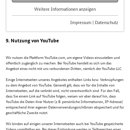
Weitere Informationen anzeigen
Impressum
|
Datenschutz
9. Nutzung von YouTube
Wir nutzen die Plattform YouTube.com, um eigene Videos einzustellen und
öffentlich zugänglich zu machen. Bei YouTube handelt es sich um das
Angebot eines nicht mit uns verbundenen Dritten, nämlich der YouTube LLC.
Einige Internetseiten unseres Angebotes enthalten Links bzw. Verknüpfungen
zu dem Angebot von YouTube. Generell gilt, dass wir für die Inhalte von
Internetseiten, auf die verlinkt wird, nicht verantwortlich sind. Für den Fall,
dass Sie einem Link auf YouTube folgen, weisen wir aber darauf hin, dass
YouTube die Daten ihrer Nutzer (z.B. persönliche Informationen, IP-Adresse)
entsprechend ihrer eigenen Datenverwendungsrichtlinien abspeichert und für
geschäftliche Zwecke nutzt.
Wir binden auf einigen unserer Internetseiten auch bei YouTube gespeicherte
Videos unmittelbar ein. Bei dieser Einbindung werden in Teilbereichen eines