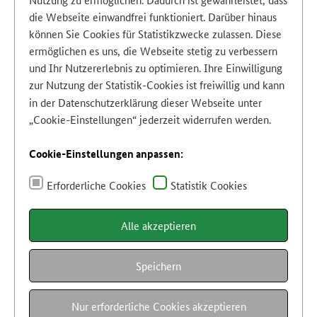
die Webseite einwandfrei funktioniert. Darüber hinaus
können Sie Cookies für Statistikzwecke zulassen. Diese
ermöglichen es uns, die Webseite stetig zu verbessern
und Ihr Nutzererlebnis zu optimieren. Ihre Einwilligung
zur Nutzung der Statistik-Cookies ist freiwillig und kann
in der
Datenschutzerklärung
dieser Webseite unter
„Cookie-Einstellungen“ jederzeit widerrufen werden.
Cookie-Einstellungen anpassen:
Erforderliche Cookies
Statistik Cookies
Alle akzeptieren
Speichern
Nur erforderliche Cookies akzeptieren