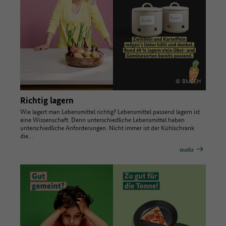
© BMLEH
Richtig lagern
Wie lagert man Lebensmittel richtig? Lebensmittel passend lagern ist
eine Wissenschaft. Denn unterschiedliche Lebensmittel haben
unterschiedliche Anforderungen. Nicht immer ist der Kühlschrank
die…
mehr