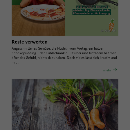
© BMLEH
Reste verwerten
Angeschnittenes Gemüse, die Nudeln vom Vortag, ein halber
Schokopudding – der Kühlschrank quillt über und trotzdem hat man
öfter das Gefühl, nichts dazuhaben. Doch vieles lässt sich kreativ und
mit…
mehr