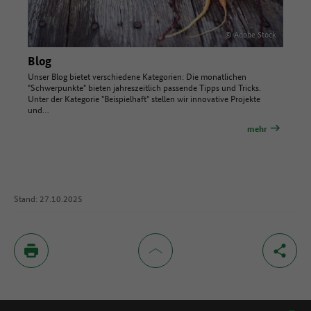
© Adobe Stock
Blog
Unser Blog bietet verschiedene Kategorien: Die monatlichen
"Schwerpunkte" bieten jahreszeitlich passende Tipps und Tricks.
Unter der Kategorie "Beispielhaft" stellen wir innovative Projekte
und…
mehr
Stand: 27.10.2025
Inhaltsverzeichnis