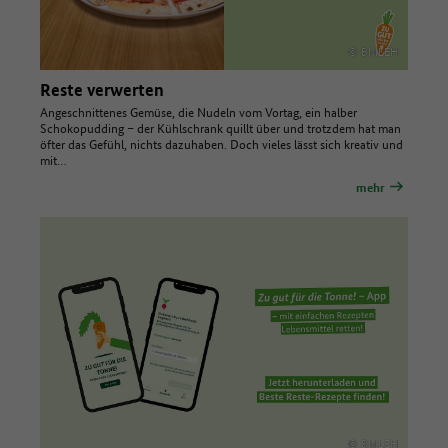
© BMLEH
Reste verwerten
Angeschnittenes Gemüse, die Nudeln vom Vortag, ein halber
Schokopudding – der Kühlschrank quillt über und trotzdem hat man
öfter das Gefühl, nichts dazuhaben. Doch vieles lässt sich kreativ und
mit…
mehr
© BMLEH