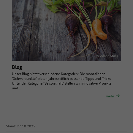
© Adobe Stock
Blog
Unser Blog bietet verschiedene Kategorien: Die monatlichen
"Schwerpunkte" bieten jahreszeitlich passende Tipps und Tricks.
Unter der Kategorie "Beispielhaft" stellen wir innovative Projekte
und…
mehr
Stand: 27.10.2025