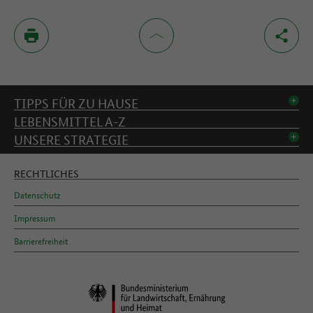
Inhaltsverzeichnis
TIPPS FÜR ZU HAUSE
LEBENSMITTEL A-Z
UNSERE STRATEGIE
RECHTLICHES
Datenschutz
Impressum
Barrierefreiheit