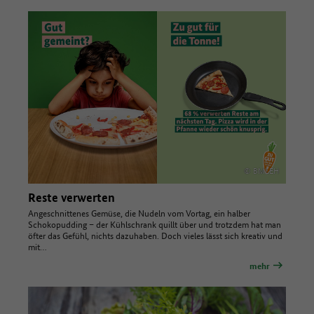
© BMLEH
Reste verwerten
Angeschnittenes Gemüse, die Nudeln vom Vortag, ein halber
Schokopudding – der Kühlschrank quillt über und trotzdem hat man
öfter das Gefühl, nichts dazuhaben. Doch vieles lässt sich kreativ und
mit…
mehr