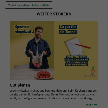
Zurück zu weiteren Lebensmitteln
WEITER STÖBERN
© BMLEH
Gut planen
Lebensmittelwertschätzung beginnt nicht erst beim Kochen, sondern
bereits bei der Einkaufsplanung. Denn: Wer unüberlegt oder zu viel
kauft, wirft möglicherweise am Ende auch viele Lebensmittel weg.…
mehr