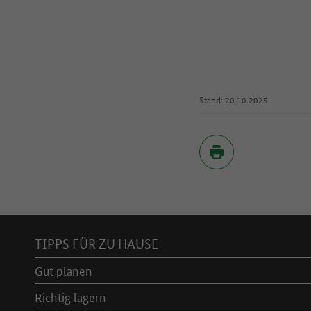
Stand: 20.10.2025
Inhaltsverzeichnis
TIPPS FÜR ZU HAUSE
Gut planen
Richtig lagern