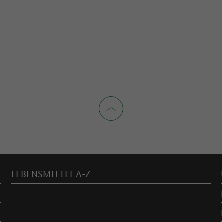
LEBENSMITTEL A-Z