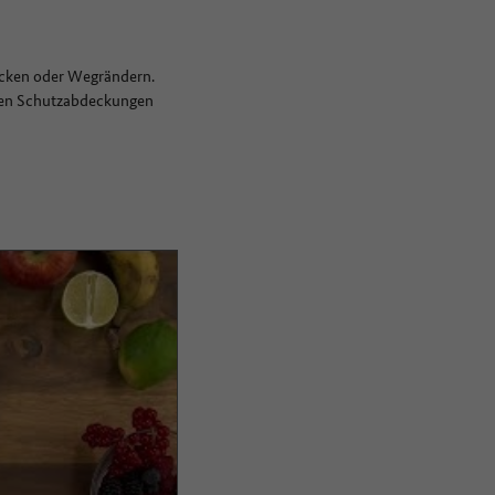
Hecken oder Wegrändern.
ohen Schutzabdeckungen