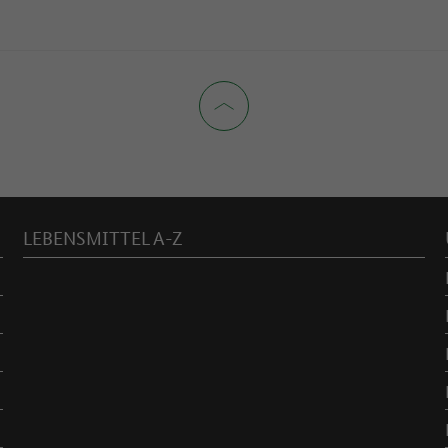
LEBENSMITTEL A-Z