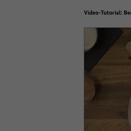
Video-Tutorial: B