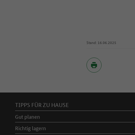
Stand: 16.06.2025
Inhaltsverzeichnis
TIPPS FÜR ZU HAUSE
Gut planen
Richtig lagern