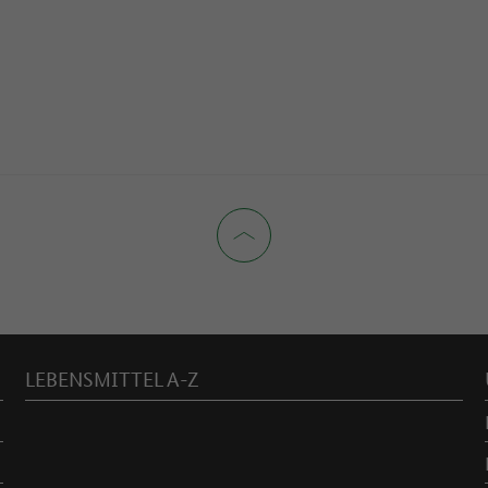
LEBENSMITTEL A-Z