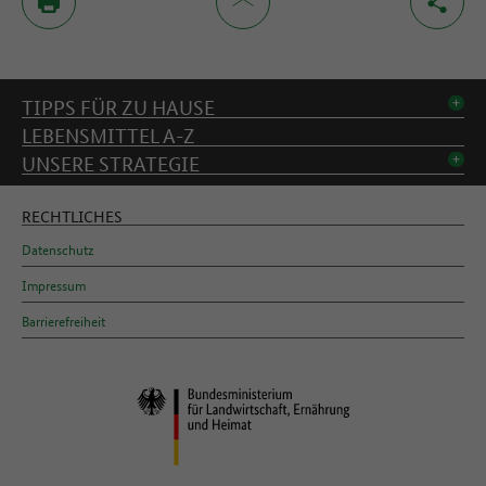
Inhaltsverzeichnis
TIPPS FÜR ZU HAUSE
LEBENSMITTEL A-Z
UNSERE STRATEGIE
RECHTLICHES
Datenschutz
Impressum
Barrierefreiheit