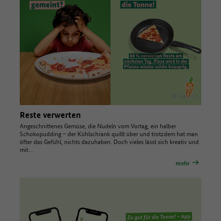
© BMLEH
Reste verwerten
Angeschnittenes Gemüse, die Nudeln vom Vortag, ein halber
Schokopudding – der Kühlschrank quillt über und trotzdem hat man
öfter das Gefühl, nichts dazuhaben. Doch vieles lässt sich kreativ und
mit…
mehr