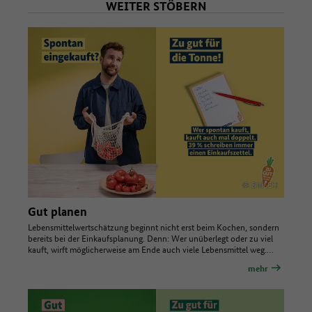
WEITER STÖBERN
© BMLEH
Gut planen
Lebensmittelwertschätzung beginnt nicht erst beim Kochen, sondern
bereits bei der Einkaufsplanung. Denn: Wer unüberlegt oder zu viel
kauft, wirft möglicherweise am Ende auch viele Lebensmittel weg.…
mehr