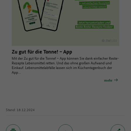
© BMLEH
Zu gut für die Tonne! – App
Mit der Zu gut für die Tonne! – App können Sie dank einfacher Reste-
Rezepte Lebensmittel retten. Und das ohne großen Aufwand und
Einkauf. Lebensmittelabfälle lassen sich im Küchentagenbuch der
App…
mehr
Stand: 18.12.2024