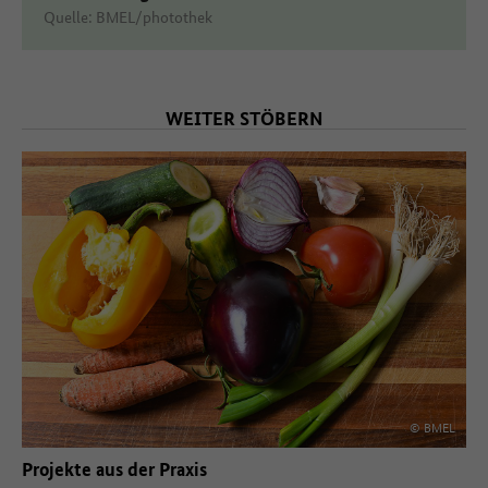
Quelle: BMEL/photothek
WEITER STÖBERN
© BMEL
Projekte aus der Praxis