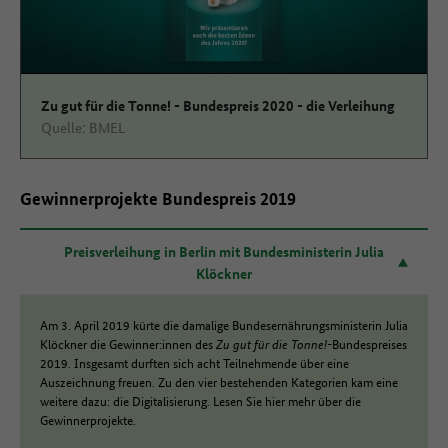
zustimmen
Zu gut für die Tonne! - Bundespreis 2020 - die Verleihung
Quelle: BMEL
Gewinnerprojekte Bundespreis 2019
Preisverleihung in Berlin mit Bundesministerin Julia
Klöckner
Am 3. April 2019 kürte die damalige Bundesernährungsministerin Julia
Klöckner die Gewinner:innen des
Zu gut für die Tonne!
-Bundespreises
2019. Insgesamt durften sich acht Teilnehmende über eine
Auszeichnung freuen. Zu den vier bestehenden Kategorien kam eine
weitere dazu: die Digitalisierung. Lesen Sie hier mehr über die
Gewinnerprojekte.