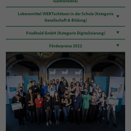
Gastronomie)
Lebensmittel WERTschätzen in der Schule (Kategorie
Gesellschaft & Bildung)
Friedhold GmbH (Kategorie Digitalisierung)
Förderpreise 2022