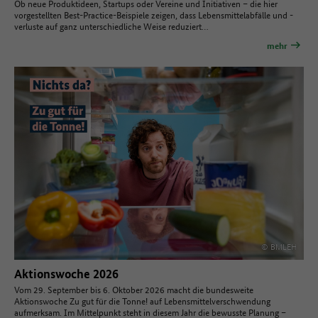
Ob neue Produktideen, Startups oder Vereine und Initiativen – die hier
vorgestellten Best-Practice-Beispiele zeigen, dass Lebensmittelabfälle und -
verluste auf ganz unterschiedliche Weise reduziert…
mehr
© BMLEH
Aktionswoche 2026
Vom 29. September bis 6. Oktober 2026 macht die bundesweite
Aktionswoche Zu gut für die Tonne! auf Lebensmittelverschwendung
aufmerksam. Im Mittelpunkt steht in diesem Jahr die bewusste Planung –