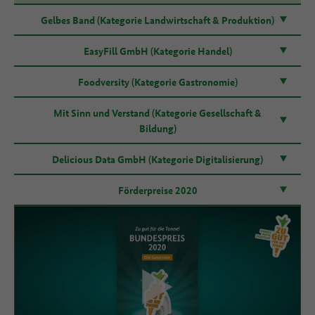
Gelbes Band (Kategorie Landwirtschaft & Produktion)
EasyFill GmbH (Kategorie Handel)
Foodversity (Kategorie Gastronomie)
Mit Sinn und Verstand (Kategorie Gesellschaft &
Bildung)
Delicious Data GmbH (Kategorie Digitalisierung)
Förderpreise 2020