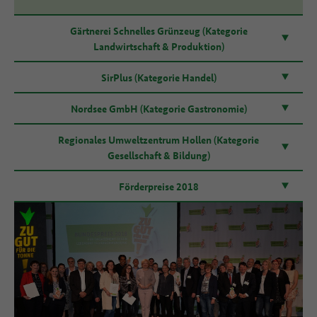
Gärtnerei Schnelles Grünzeug (Kategorie
Landwirtschaft & Produktion)
SirPlus (Kategorie Handel)
Nordsee GmbH (Kategorie Gastronomie)
Regionales Umweltzentrum Hollen (Kategorie
Gesellschaft & Bildung)
Förderpreise 2018