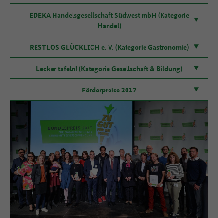
EDEKA Handelsgesellschaft Südwest mbH (Kategorie
Handel)
RESTLOS GLÜCKLICH e. V. (Kategorie Gastronomie)
Lecker tafeln! (Kategorie Gesellschaft & Bildung)
Förderpreise 2017