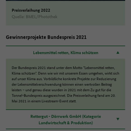
Preisverleihung 2022
Quelle: BMEL/Photothek
Gewinnerprojekte Bundespreis 2021
Lebensmittel retten, Klima schützen
Der Bundespreis 2021 stand unter dem Motto "Lebensmittel retten,
Klima schützen". Denn wie wir mit unserem Essen umgehen, wirkt sich
auf unser Klima aus. Vorbildliche konkrete Projekte zur Reduzierung
der Lebensmittelverschwendung können einen wertvollen Beitrag
leisten – und genau diese wurden in 2021 mit dem Zu gut für die
Tonne!-Bundespreis ausgezeichnet. Die Preisverleihung fand am 20.
Mai 2021 in einem Livestream-Event statt.
Rettergut - Dörrwerk GmbH (Kategorie
Landwirtschaft & Produktion)