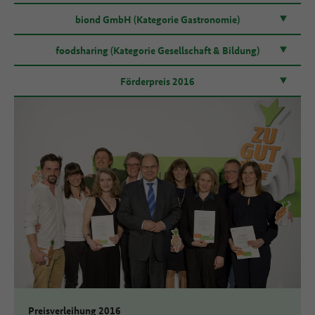
biond GmbH (Kategorie Gastronomie)
foodsharing (Kategorie Gesellschaft & Bildung)
Förderpreis 2016
Preisverleihung 2016