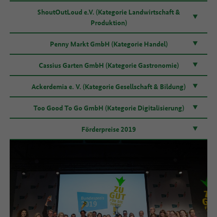
ShoutOutLoud e.V. (Kategorie Landwirtschaft &
Produktion)
Penny Markt GmbH (Kategorie Handel)
Cassius Garten GmbH (Kategorie Gastronomie)
Ackerdemia e. V. (Kategorie Gesellschaft & Bildung)
Too Good To Go GmbH (Kategorie Digitalisierung)
Förderpreise 2019