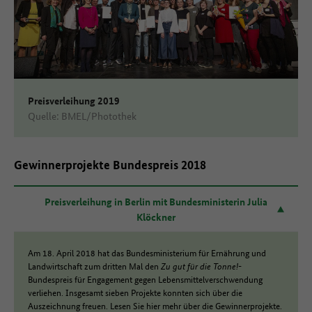
Preisverleihung 2019
Quelle: BMEL/Photothek
Gewinnerprojekte Bundespreis 2018
Preisverleihung in Berlin mit Bundesministerin Julia
Klöckner
Am 18. April 2018 hat das Bundesministerium für Ernährung und
Landwirtschaft zum dritten Mal den
Zu gut für die Tonne!
-
Bundespreis für Engagement gegen Lebensmittelverschwendung
verliehen. Insgesamt sieben Projekte konnten sich über die
Auszeichnung freuen. Lesen Sie hier mehr über die Gewinnerprojekte.