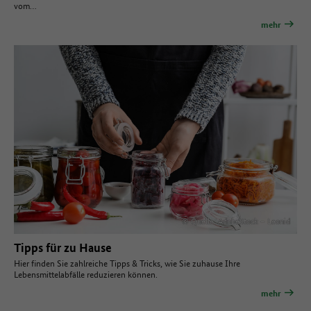
vom…
mehr
© Quelle: AdobeStock – Leonid
Tipps für zu Hause
Hier finden Sie zahlreiche Tipps & Tricks, wie Sie zuhause Ihre
Lebensmittelabfälle reduzieren können.
mehr