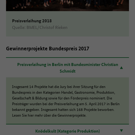
Preisverleihung 2018
Quelle: BMEL/Christof Rieken
Gewinnerprojekte Bundespreis 2017
Preisverleihung in Berlin mit Bundesminister Christian
Schmidt
Insgesamt 14 Projekte hat die Jury bei ihrer Sitzung für den
Bundespreis in den Kategorien Handel, Gastronomie, Produktion,
Gesellschaft & Bildung sowie für den Förderpreis nominiert. Die
Preisträger wurden bei der Preisverleihung am 5. April 2017 in Berlin
bekannt gegeben. Insgesamt hatten sich 168 Projekte beworben.
Lesen Sie hier mehr über die Gewinnerprojekte.
Knödelkult (Kategorie Produktion)