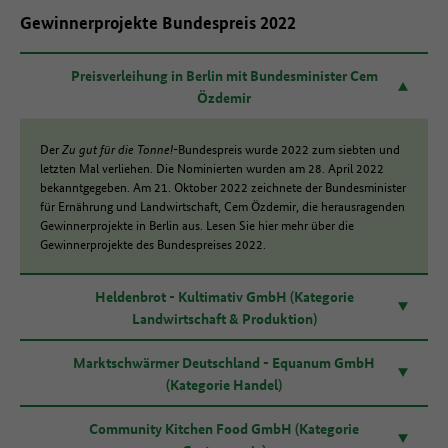
Gewinnerprojekte Bundespreis 2022
Preisverleihung in Berlin mit Bundesminister Cem
Özdemir
Der
Zu gut für die Tonne!
-Bundespreis wurde 2022 zum siebten und
letzten Mal verliehen. Die Nominierten wurden am 28. April 2022
bekanntgegeben. Am 21. Oktober 2022 zeichnete der Bundesminister
für Ernährung und Landwirtschaft, Cem Özdemir, die herausragenden
Gewinnerprojekte in Berlin aus. Lesen Sie hier mehr über die
Gewinnerprojekte des Bundespreises 2022.
Heldenbrot - Kultimativ GmbH (Kategorie
Landwirtschaft & Produktion)
Marktschwärmer Deutschland - Equanum GmbH
(Kategorie Handel)
Community Kitchen Food GmbH (Kategorie