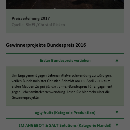
Preisverleihung 2017
Quelle: BMEL/Christof Rieken
Gewinnerprojekte Bundespreis 2016
Erster Bundespreis verliehen
Um Engagement gegen Lebensmittelverschwendung zu würdigen,
verlieh Bundesminister Christian Schmidt am 13. April 2016 zum
ersten Mal den
Zu gut für die Tonne!-
Bundespreis für Engagement
gegen Lebensmittelverschwendung. Lesen Sie hier mehr über die
Gewinnerprojekte.
ugly fruits (Kategorie Produktion)
IM ANGEBOT & SALT Solutions (Kategorie Handel)