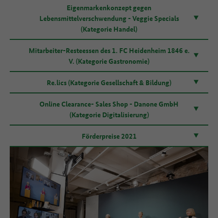
Eigenmarkenkonzept gegen
Lebensmittelverschwendung - Veggie Specials
(Kategorie Handel)
Mitarbeiter-Resteessen des 1. FC Heidenheim 1846 e.
V. (Kategorie Gastronomie)
Re.lics (Kategorie Gesellschaft & Bildung)
Online Clearance- Sales Shop - Danone GmbH
(Kategorie Digitalisierung)
Förderpreise 2021