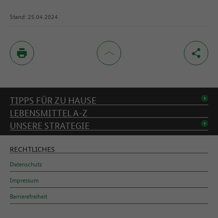
Stand: 25.04.2024
Inhaltsverzeichnis
TIPPS FÜR ZU HAUSE
LEBENSMITTEL A-Z
UNSERE STRATEGIE
RECHTLICHES
Datenschutz
Impressum
Barrierefreiheit