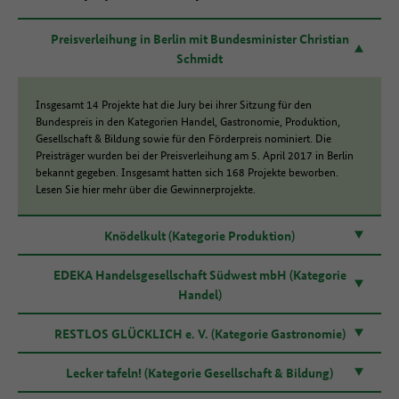
Preisverleihung in Berlin mit Bundesminister Christian
Schmidt
Insgesamt 14 Projekte hat die Jury bei ihrer Sitzung für den
Bundespreis in den Kategorien Handel, Gastronomie, Produktion,
Gesellschaft & Bildung sowie für den Förderpreis nominiert. Die
Preisträger wurden bei der Preisverleihung am 5. April 2017 in Berlin
bekannt gegeben. Insgesamt hatten sich 168 Projekte beworben.
Lesen Sie hier mehr über die Gewinnerprojekte.
Knödelkult (Kategorie Produktion)
EDEKA Handelsgesellschaft Südwest mbH (Kategorie
Handel)
RESTLOS GLÜCKLICH e. V. (Kategorie Gastronomie)
Lecker tafeln! (Kategorie Gesellschaft & Bildung)