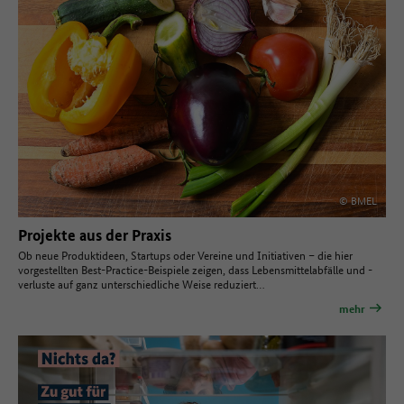
© BMEL
Projekte aus der Praxis
Ob neue Produktideen, Startups oder Vereine und Initiativen – die hier
vorgestellten Best-Practice-Beispiele zeigen, dass Lebensmittelabfälle und -
verluste auf ganz unterschiedliche Weise reduziert…
mehr