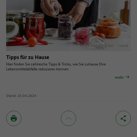
© Quelle: AdobeStock – Leonid
Tipps für zu Hause
Hier finden Sie zahlreiche Tipps & Tricks, wie Sie zuhause Ihre
Lebensmittelabfälle reduzieren können.
mehr
Stand: 25.04.2024