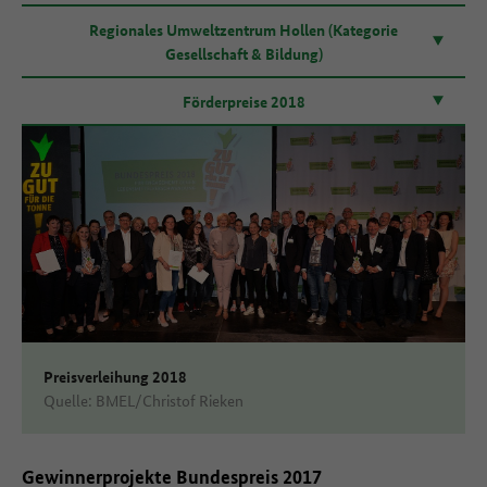
Regionales Umweltzentrum Hollen (Kategorie
Gesellschaft & Bildung)
Förderpreise 2018
Preisverleihung 2018
Quelle: BMEL/Christof Rieken
Gewinnerprojekte Bundespreis 2017