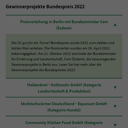
Gewinnerprojekte Bundespreis 2022
Preisverleihung in Berlin mit Bundesminister Cem
Özdemir
Der
Zu gut für die Tonne!
-Bundespreis wurde 2022 zum siebten und
letzten Mal verliehen. Die Nominierten wurden am 28. April 2022
bekanntgegeben. Am 21. Oktober 2022 zeichnete der Bundesminister
für Ernährung und Landwirtschaft, Cem Özdemir, die herausragenden
Gewinnerprojekte in Berlin aus. Lesen Sie hier mehr über die
Gewinnerprojekte des Bundespreises 2022.
Heldenbrot - Kultimativ GmbH (Kategorie
Landwirtschaft & Produktion)
Marktschwärmer Deutschland - Equanum GmbH
(Kategorie Handel)
Community Kitchen Food GmbH (Kategorie