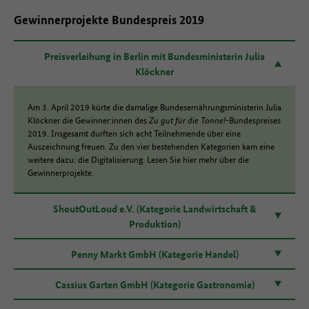
Gewinnerprojekte Bundespreis 2019
Preisverleihung in Berlin mit Bundesministerin Julia
Klöckner
Am 3. April 2019 kürte die damalige Bundesernährungsministerin Julia
Klöckner die Gewinner:innen des
Zu gut für die Tonne!
-Bundespreises
2019. Insgesamt durften sich acht Teilnehmende über eine
Auszeichnung freuen. Zu den vier bestehenden Kategorien kam eine
weitere dazu: die Digitalisierung. Lesen Sie hier mehr über die
Gewinnerprojekte.
ShoutOutLoud e.V. (Kategorie Landwirtschaft &
Produktion)
Penny Markt GmbH (Kategorie Handel)
Cassius Garten GmbH (Kategorie Gastronomie)