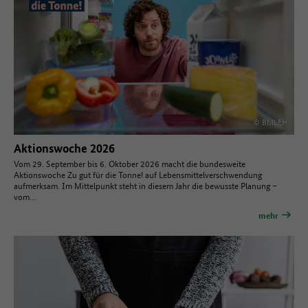
© BMLEH
Aktionswoche 2026
Vom 29. September bis 6. Oktober 2026 macht die bundesweite
Aktionswoche Zu gut für die Tonne! auf Lebensmittelverschwendung
aufmerksam. Im Mittelpunkt steht in diesem Jahr die bewusste Planung –
vom…
mehr