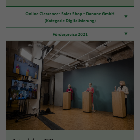
Online Clearance- Sales Shop - Danone GmbH
(Kategorie Digitalisierung)
Förderpreise 2021
Preisverleihung 2021