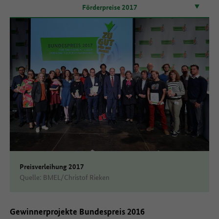
Förderpreise 2017
Preisverleihung 2017
Quelle: BMEL/Christof Rieken
Gewinnerprojekte Bundespreis 2016