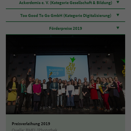
Ackerdemia e. V. (Kategorie Gesellschaft & Bildung)
Too Good To Go GmbH (Kategorie Digitalisierung)
Förderpreise 2019
Preisverleihung 2019
Quelle: BMEL/Photothek