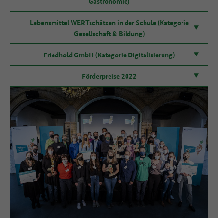
Gastronomie)
Lebensmittel WERTschätzen in der Schule (Kategorie
Gesellschaft & Bildung)
Friedhold GmbH (Kategorie Digitalisierung)
Förderpreise 2022