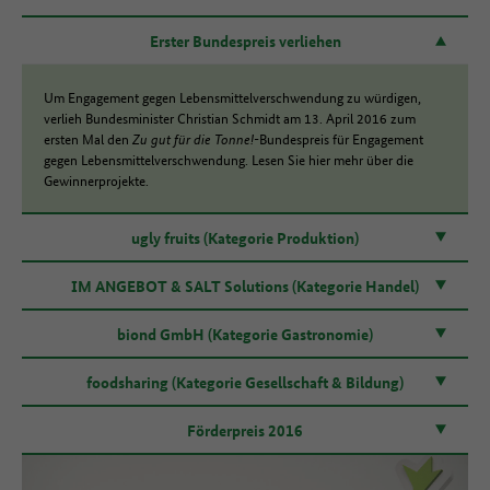
Erster Bundespreis verliehen
Um Engagement gegen Lebensmittelverschwendung zu würdigen,
verlieh Bundesminister Christian Schmidt am 13. April 2016 zum
ersten Mal den
Zu gut für die Tonne!-
Bundespreis für Engagement
gegen Lebensmittelverschwendung. Lesen Sie hier mehr über die
Gewinnerprojekte.
ugly fruits (Kategorie Produktion)
IM ANGEBOT & SALT Solutions (Kategorie Handel)
biond GmbH (Kategorie Gastronomie)
foodsharing (Kategorie Gesellschaft & Bildung)
Förderpreis 2016