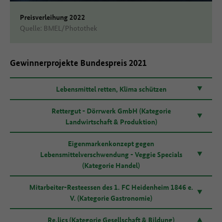
Preisverleihung 2022
Quelle: BMEL/Photothek
Gewinnerprojekte Bundespreis 2021
Lebensmittel retten, Klima schützen
Rettergut - Dörrwerk GmbH (Kategorie
Landwirtschaft & Produktion)
Eigenmarkenkonzept gegen
Lebensmittelverschwendung - Veggie Specials
(Kategorie Handel)
Mitarbeiter-Resteessen des 1. FC Heidenheim 1846 e.
V. (Kategorie Gastronomie)
Re.lics (Kategorie Gesellschaft & Bildung)