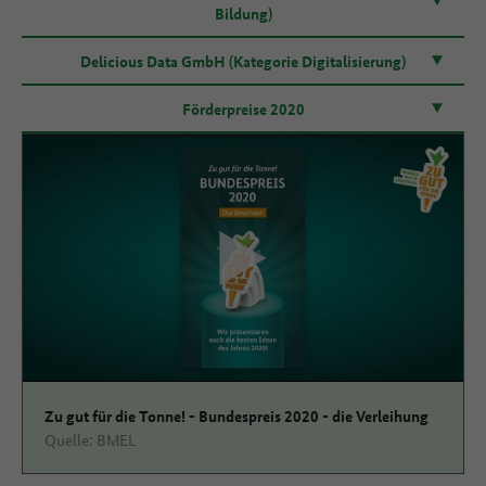
Bildung)
Delicious Data GmbH (Kategorie Digitalisierung)
Förderpreise 2020
zustimmen
Zu gut für die Tonne! - Bundespreis 2020 - die Verleihung
Quelle: BMEL