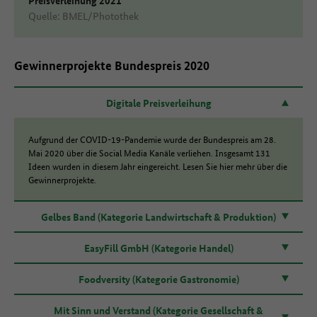
Quelle: BMEL/Photothek
Gewinnerprojekte Bundespreis 2020
Digitale Preisverleihung
Aufgrund der COVID-19-Pandemie wurde der Bundespreis am 28.
Mai 2020 über die Social Media Kanäle verliehen. Insgesamt 131
Ideen wurden in diesem Jahr eingereicht. Lesen Sie hier mehr über die
Gewinnerprojekte.
Gelbes Band (Kategorie Landwirtschaft & Produktion)
EasyFill GmbH (Kategorie Handel)
Foodversity (Kategorie Gastronomie)
Mit Sinn und Verstand (Kategorie Gesellschaft &