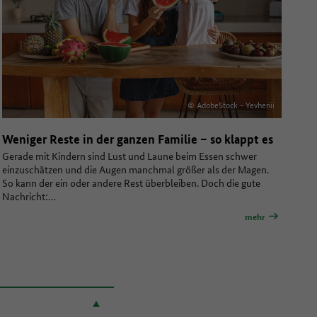
© AdobeStock - Yevhenii
Weniger Reste in der ganzen Familie – so klappt es
Gerade mit Kindern sind Lust und Laune beim Essen schwer
einzuschätzen und die Augen manchmal größer als der Magen.
So kann der ein oder andere Rest überbleiben. Doch die gute
Nachricht:…
mehr