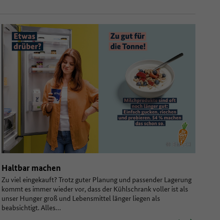
© BMLEH
Haltbar machen
Zu viel eingekauft? Trotz guter Planung und passender Lagerung
kommt es immer wieder vor, dass der Kühlschrank voller ist als
unser Hunger groß und Lebensmittel länger liegen als
beabsichtigt. Alles…