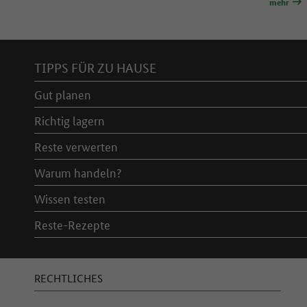
mehr
Inhaltsverzeichnis
TIPPS FÜR ZU HAUSE
Gut planen
Richtig lagern
Reste verwerten
Warum handeln?
Wissen testen
Reste-Rezepte
RECHTLICHES