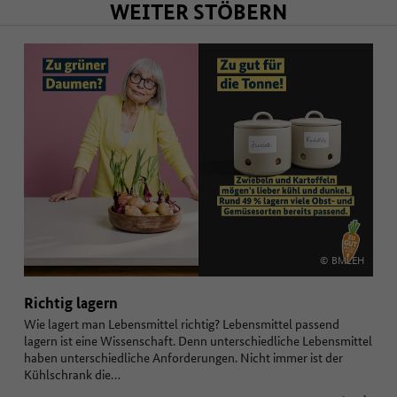
WEITER STÖBERN
© BMLEH
Richtig lagern
Wie lagert man Lebensmittel richtig? Lebensmittel passend
lagern ist eine Wissenschaft. Denn unterschiedliche Lebensmittel
haben unterschiedliche Anforderungen. Nicht immer ist der
Kühlschrank die…