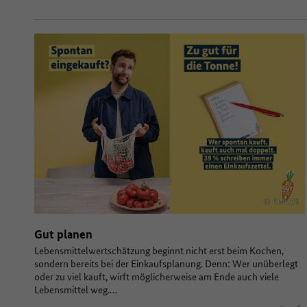
© BMLEH
Gut planen
Lebensmittelwertschätzung beginnt nicht erst beim Kochen,
sondern bereits bei der Einkaufsplanung. Denn: Wer unüberlegt
oder zu viel kauft, wirft möglicherweise am Ende auch viele
Lebensmittel weg.…