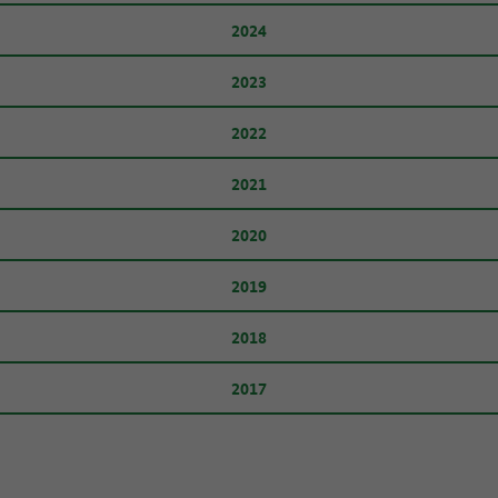
2024
2023
2022
2021
2020
2019
2018
2017