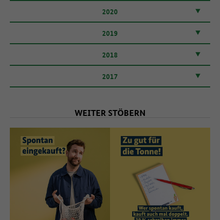
2020
2019
2018
2017
WEITER STÖBERN