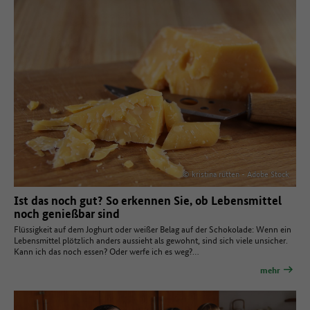
© kristina rütten - Adobe Stock
Ist das noch gut? So erkennen Sie, ob Lebensmittel
noch genießbar sind
Flüssigkeit auf dem Joghurt oder weißer Belag auf der Schokolade: Wenn ein
Lebensmittel plötzlich anders aussieht als gewohnt, sind sich viele unsicher.
Kann ich das noch essen? Oder werfe ich es weg?…
mehr