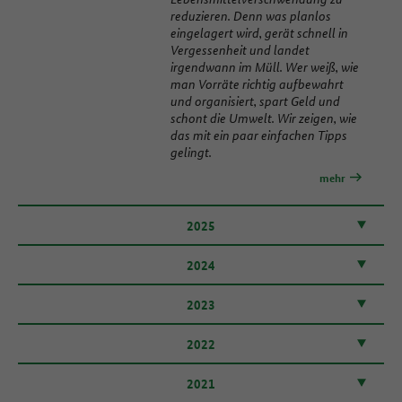
reduzieren. Denn was planlos
eingelagert wird, gerät schnell in
Vergessenheit und landet
irgendwann im Müll. Wer weiß, wie
man Vorräte richtig aufbewahrt
und organisiert, spart Geld und
schont die Umwelt. Wir zeigen, wie
das mit ein paar einfachen Tipps
gelingt.
mehr
2025
2024
2023
2022
2021