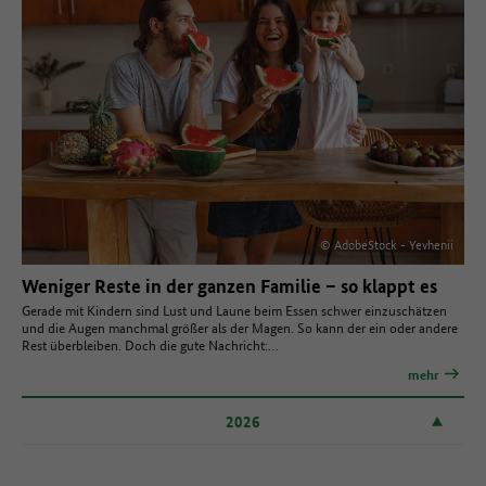
© AdobeStock - Yevhenii
Weniger Reste in der ganzen Familie – so klappt es
Gerade mit Kindern sind Lust und Laune beim Essen schwer einzuschätzen
und die Augen manchmal größer als der Magen. So kann der ein oder andere
Rest überbleiben. Doch die gute Nachricht:…
mehr
2026