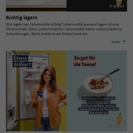
© BMLEH
Richtig lagern
Wie lagert man Lebensmittel richtig? Lebensmittel passend lagern ist eine
Wissenschaft. Denn unterschiedliche Lebensmittel haben unterschiedliche
Anforderungen. Nicht immer ist der Kühlschrank die…
mehr
© BMLEH