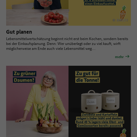
© BMLEH
Gut planen
Lebensmittelwertschätzung beginnt nicht erst beim Kochen, sondern bereits
bei der Einkaufsplanung. Denn: Wer unüberlegt oder zu viel kauft, wirft
möglicherweise am Ende auch viele Lebensmittel weg.…
mehr